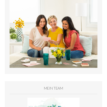
MEIN TEAM