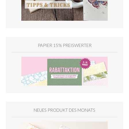
PAPIER 15% PREISWERTER
NEUES PRODUKT DES MONATS