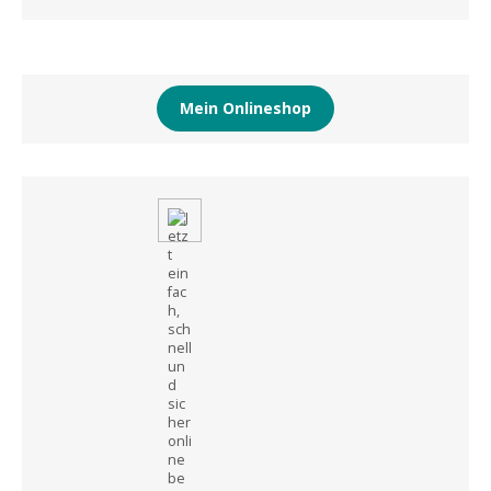
Mein Onlineshop