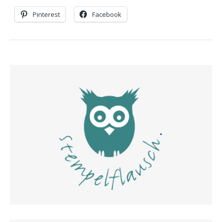
Pinterest
Facebook