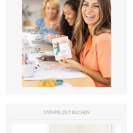
STEMPELZEIT BUCHEN