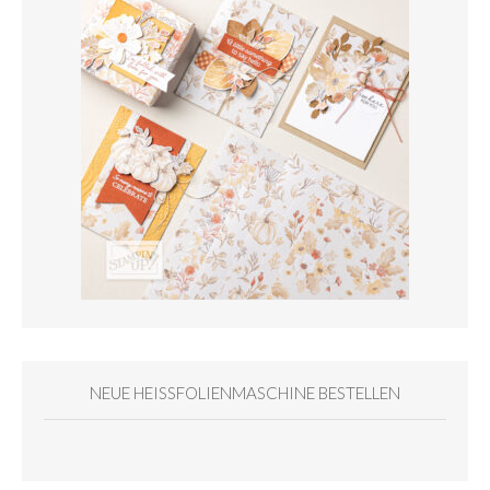
NEUE HEISSFOLIENMASCHINE BESTELLEN