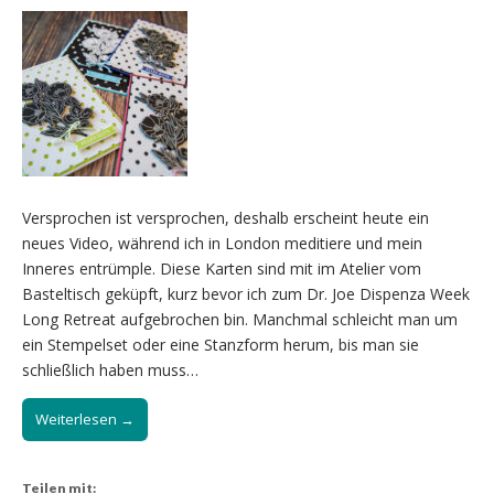
Versprochen ist versprochen, deshalb erscheint heute ein
neues Video, während ich in London meditiere und mein
Inneres entrümple. Diese Karten sind mit im Atelier vom
Basteltisch geküpft, kurz bevor ich zum Dr. Joe Dispenza Week
Long Retreat aufgebrochen bin. Manchmal schleicht man um
ein Stempelset oder eine Stanzform herum, bis man sie
schließlich haben muss…
Weiterlesen →
Teilen mit: