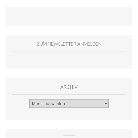
ZUM NEWSLETTER ANMELDEN
ARCHIV
Archiv