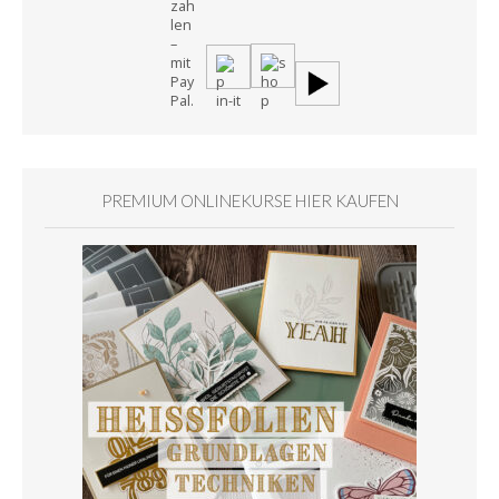
PREMIUM ONLINEKURSE HIER KAUFEN