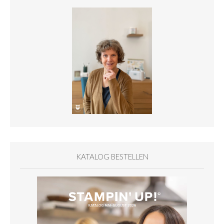
KATALOG BESTELLEN