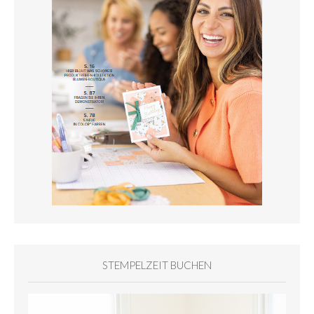
STEMPELZEIT BUCHEN