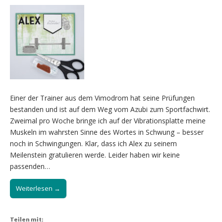
Einer der Trainer aus dem Vimodrom hat seine Prüfungen
bestanden und ist auf dem Weg vom Azubi zum Sportfachwirt.
Zweimal pro Woche bringe ich auf der Vibrationsplatte meine
Muskeln im wahrsten Sinne des Wortes in Schwung – besser
noch in Schwingungen. Klar, dass ich Alex zu seinem
Meilenstein gratulieren werde. Leider haben wir keine
passenden…
Weiterlesen →
Teilen mit: