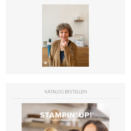
KATALOG BESTELLEN