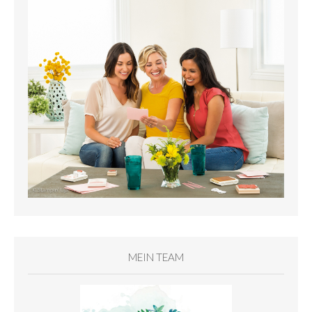
MEIN TEAM