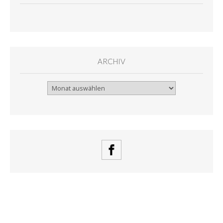
ARCHIV
Archiv