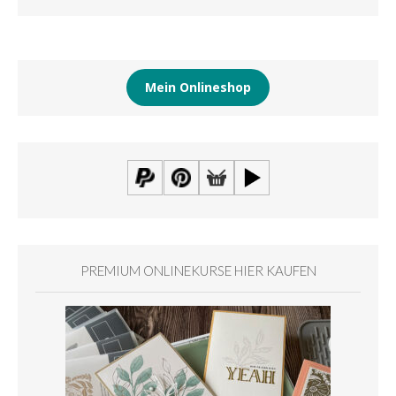
Mein Onlineshop
PREMIUM ONLINEKURSE HIER KAUFEN