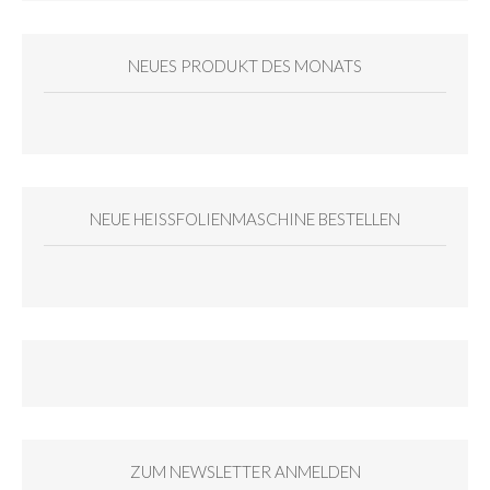
NEUES PRODUKT DES MONATS
NEUE HEISSFOLIENMASCHINE BESTELLEN
ZUM NEWSLETTER ANMELDEN