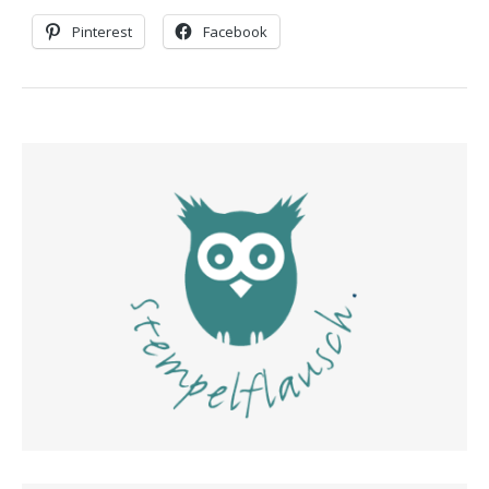
Pinterest
Facebook