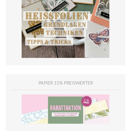
PAPIER 15% PREISWERTER