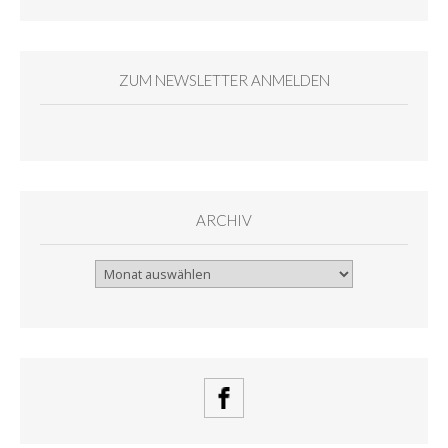
ZUM NEWSLETTER ANMELDEN
ARCHIV
Archiv