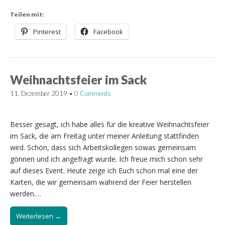
Teilen mit:
Pinterest
Facebook
Weihnachtsfeier im Sack
11. Dezember 2019
•
0 Comments
Besser gesagt, ich habe alles für die kreative Weihnachtsfeier
im Sack, die am Freitag unter meiner Anleitung stattfinden
wird. Schön, dass sich Arbeitskollegen sowas gemeinsam
gönnen und ich angefragt wurde. Ich freue mich schon sehr
auf dieses Event. Heute zeige ich Euch schon mal eine der
Karten, die wir gemeinsam während der Feier herstellen
werden.…
Weiterlesen →