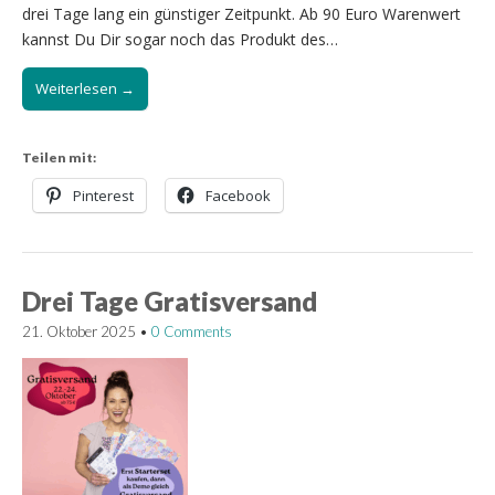
drei Tage lang ein günstiger Zeitpunkt. Ab 90 Euro Warenwert
kannst Du Dir sogar noch das Produkt des…
Weiterlesen →
Teilen mit:
Pinterest
Facebook
Drei Tage Gratisversand
21. Oktober 2025
•
0 Comments