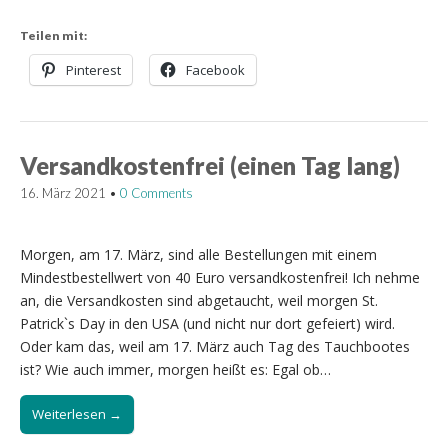
Teilen mit:
Pinterest
Facebook
Versandkostenfrei (einen Tag lang)
16. März 2021
•
0 Comments
Morgen, am 17. März, sind alle Bestellungen mit einem
Mindestbestellwert von 40 Euro versandkostenfrei! Ich nehme
an, die Versandkosten sind abgetaucht, weil morgen St.
Patrick`s Day in den USA (und nicht nur dort gefeiert) wird.
Oder kam das, weil am 17. März auch Tag des Tauchbootes
ist? Wie auch immer, morgen heißt es: Egal ob…
Weiterlesen →