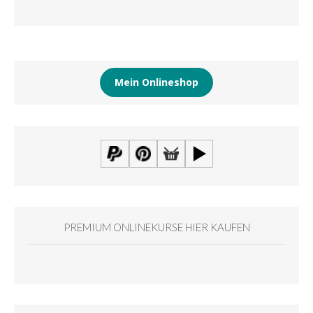
Mein Onlineshop
PREMIUM ONLINEKURSE HIER KAUFEN