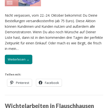
Nicht verpassen, vom 22.-24. Oktober bekommst Du Deine
Bestellungen versandkostenfrei (ab 75 Euro). Diese Aktion
können Kundinnen und Kunden nutzen und außerdem alle
Demonstratoren. Wenn Du also noch Wünsche auf Deiner
Liste hast, dann ist in den kommenden drei Tagen der perfekte
Zeitpunkt für einen Einkauf. Oder mach es wie Birgit, die frisch
in mein…
Weiterlesen →
Teilen mit:
Pinterest
Facebook
Wichtelarbeiten in Flauschhausen