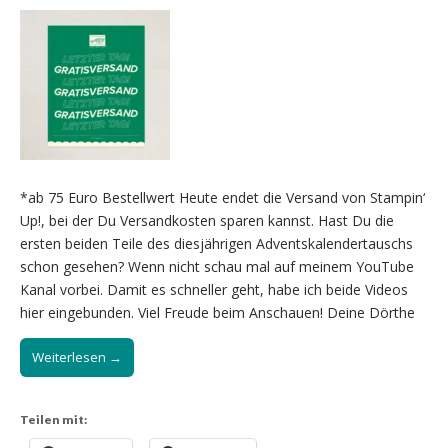
*ab 75 Euro Bestellwert Heute endet die Versand von Stampin‘
Up!, bei der Du Versandkosten sparen kannst. Hast Du die
ersten beiden Teile des diesjährigen Adventskalendertauschs
schon gesehen? Wenn nicht schau mal auf meinem YouTube
Kanal vorbei. Damit es schneller geht, habe ich beide Videos
hier eingebunden. Viel Freude beim Anschauen! Deine Dörthe
Weiterlesen →
Teilen mit: