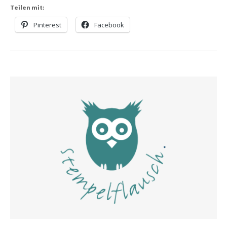
Teilen mit:
Pinterest
Facebook