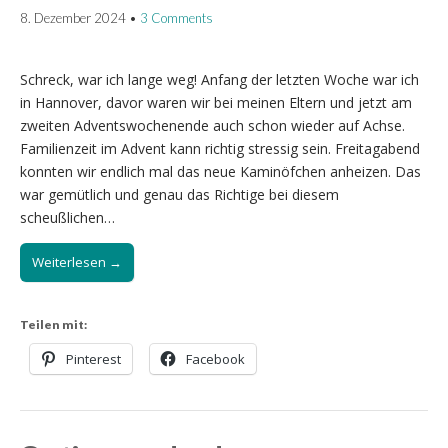
8. Dezember 2024
•
3 Comments
Schreck, war ich lange weg! Anfang der letzten Woche war ich
in Hannover, davor waren wir bei meinen Eltern und jetzt am
zweiten Adventswochenende auch schon wieder auf Achse.
Familienzeit im Advent kann richtig stressig sein. Freitagabend
konnten wir endlich mal das neue Kaminöfchen anheizen. Das
war gemütlich und genau das Richtige bei diesem
scheußlichen…
Weiterlesen →
Teilen mit:
Pinterest
Facebook