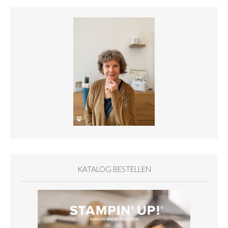
KATALOG BESTELLEN