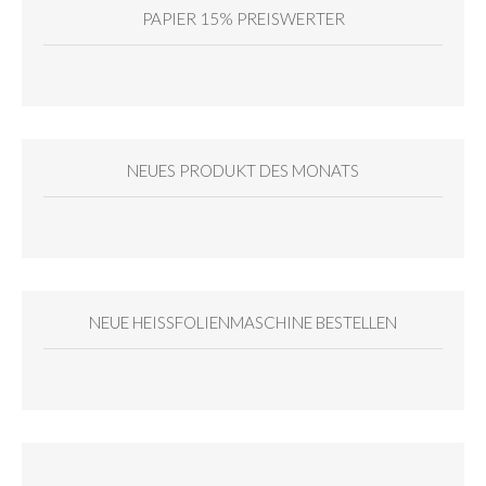
PAPIER 15% PREISWERTER
NEUES PRODUKT DES MONATS
NEUE HEISSFOLIENMASCHINE BESTELLEN