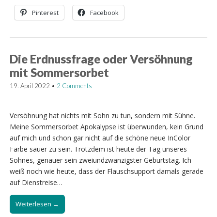
Pinterest
Facebook
Die Erdnussfrage oder Versöhnung
mit Sommersorbet
19. April 2022
•
2 Comments
Versöhnung hat nichts mit Sohn zu tun, sondern mit Sühne.
Meine Sommersorbet Apokalypse ist überwunden, kein Grund
auf mich und schon gar nicht auf die schöne neue InColor
Farbe sauer zu sein. Trotzdem ist heute der Tag unseres
Sohnes, genauer sein zweiundzwanzigster Geburtstag. Ich
weiß noch wie heute, dass der Flauschsupport damals gerade
auf Dienstreise…
Weiterlesen →