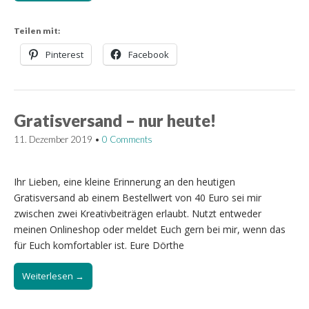
Teilen mit:
Pinterest
Facebook
Gratisversand – nur heute!
11. Dezember 2019
•
0 Comments
Ihr Lieben, eine kleine Erinnerung an den heutigen
Gratisversand ab einem Bestellwert von 40 Euro sei mir
zwischen zwei Kreativbeiträgen erlaubt. Nutzt entweder
meinen Onlineshop oder meldet Euch gern bei mir, wenn das
für Euch komfortabler ist. Eure Dörthe
Weiterlesen →