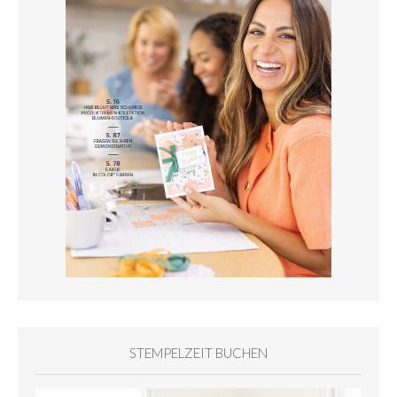
STEMPELZEIT BUCHEN