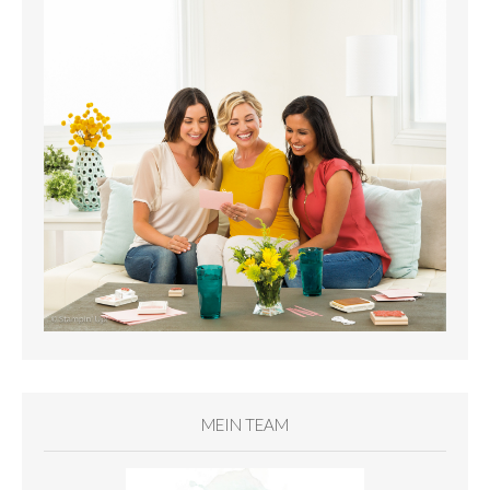
MEIN TEAM