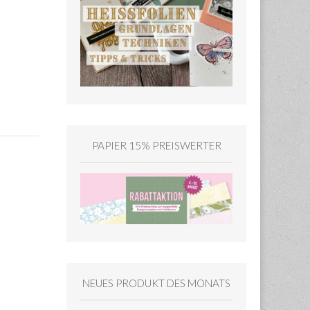
PAPIER 15% PREISWERTER
NEUES PRODUKT DES MONATS