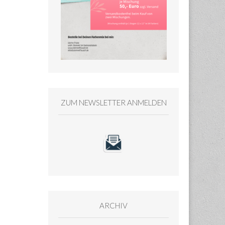
ZUM NEWSLETTER ANMELDEN
ARCHIV