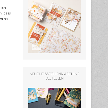
 ich
n, dass
n hat.
NEUE HEISSFOLIENMASCHINE
BESTELLEN