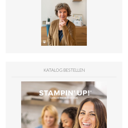
KATALOG BESTELLEN