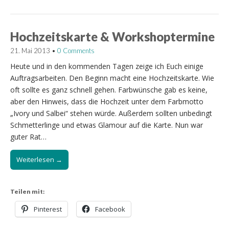
Hochzeitskarte & Workshoptermine
21. Mai 2013
•
0 Comments
Heute und in den kommenden Tagen zeige ich Euch einige
Auftragsarbeiten. Den Beginn macht eine Hochzeitskarte. Wie
oft sollte es ganz schnell gehen. Farbwünsche gab es keine,
aber den Hinweis, dass die Hochzeit unter dem Farbmotto
„Ivory und Salbei“ stehen würde. Außerdem sollten unbedingt
Schmetterlinge und etwas Glamour auf die Karte. Nun war
guter Rat…
Weiterlesen →
Teilen mit:
Pinterest
Facebook