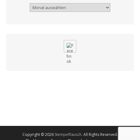
Archiv
Copyright © 2026
Stempelflausch
. All Rights Reserved.