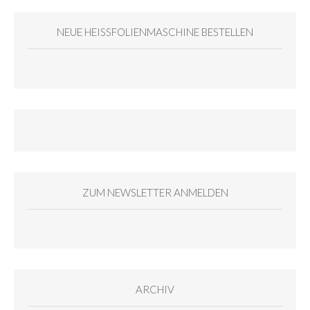
NEUE HEISSFOLIENMASCHINE BESTELLEN
ZUM NEWSLETTER ANMELDEN
ARCHIV