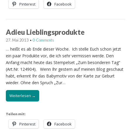
Pinterest
Facebook
Adieu Lieblingsprodukte
27. Mai 2013
•
0 Comments
… heißt es ab Ende dieser Woche. Ich stelle Euch schon jetzt
ein paar Produkte vor, die ich sehr vermissen werde. Den
Anfang macht heute das Stempelset „Zum besonderen Tag“
(Art.Nr. 124904). Wenn Ihr gestern auf meinen Blog geschaut
habt, erkennt Ihr das Babymotiv von der Karte zur Geburt
wieder. Ohne den Spruch „Zur…
Weiterlesen →
Teilen mit:
Pinterest
Facebook