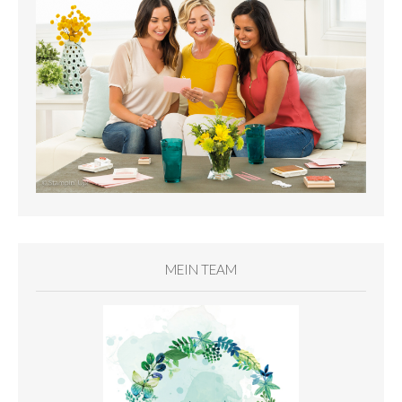
MEIN TEAM