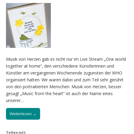
Musik von Herzen gab es nicht nur im Live Stream „One world
together at home“, den verschiedene Künstlerinnen und
Künstler am vergangenen Wochenende zugunsten der WHO
organsiert hatten. Wir waren dabei und zum Teil sehr gerührt
von den portraitierten Menschen. Musik von Herzen, besser
gesagt „Music from the heart“ ist auch der Name eines
unserer…
Weiterlesen →
Teilen mit: