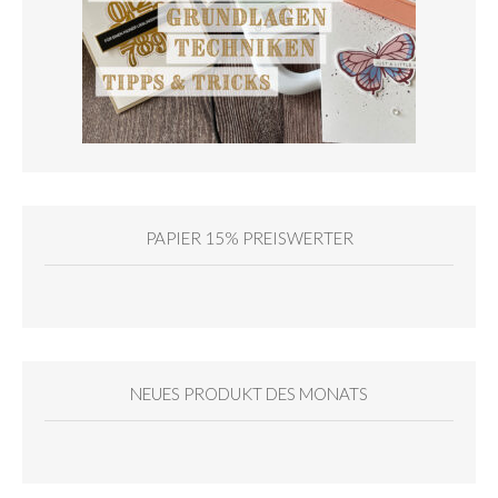
PAPIER 15% PREISWERTER
NEUES PRODUKT DES MONATS