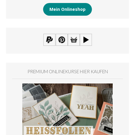
Mein Onlineshop
PREMIUM ONLINEKURSE HIER KAUFEN