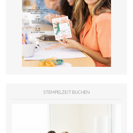
STEMPELZEIT BUCHEN