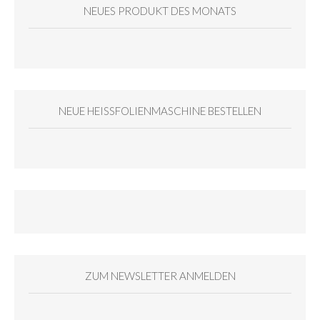
NEUES PRODUKT DES MONATS
NEUE HEISSFOLIENMASCHINE BESTELLEN
ZUM NEWSLETTER ANMELDEN