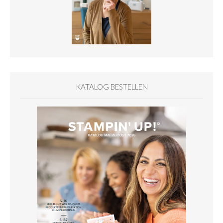
KATALOG BESTELLEN