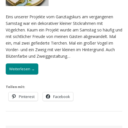
Eins unserer Projekte vom Ganztagskurs am vergangenen
Samstag war ein dekorativer kleiner Stickrahmen mit
Vögelchen. Kaum ein Projekt wurde am Samstag so häufig und
mit sichtlicher Freude von meinen Gästen abgewandelt. Mal
ein, mal zwei gefiederte Tierchen. Mal ein großer Vogel im
Vorder- und ein Zweig mit vier kleinen im Hintergrund. Auch
Blütenfarbe und Zweiggestaltung…
Weiterlesen →
Teilen mit:
Pinterest
Facebook