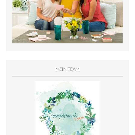
MEIN TEAM