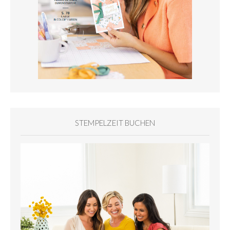
STEMPELZEIT BUCHEN