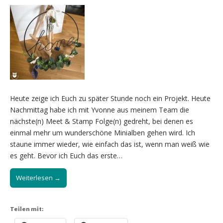
Heute zeige ich Euch zu später Stunde noch ein Projekt. Heute
Nachmittag habe ich mit Yvonne aus meinem Team die
nächste(n) Meet & Stamp Folge(n) gedreht, bei denen es
einmal mehr um wunderschöne Minialben gehen wird. Ich
staune immer wieder, wie einfach das ist, wenn man weiß wie
es geht. Bevor ich Euch das erste…
Weiterlesen →
Teilen mit: