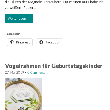
die Blüten der Magnolie verzaubern. Für meinen Kurs habe ich
zu weißem Papier…
Weiterlesen →
Teilen mit:
Pinterest
Facebook
Vogelrahmen für Geburtstagskinder
27. Mai 2019
•
0 Comments