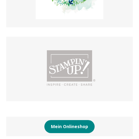
Mein Onlineshop