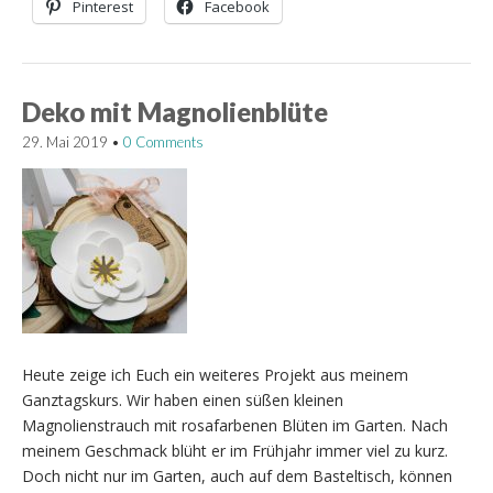
Pinterest
Facebook
Deko mit Magnolienblüte
29. Mai 2019
•
0 Comments
Heute zeige ich Euch ein weiteres Projekt aus meinem
Ganztagskurs. Wir haben einen süßen kleinen
Magnolienstrauch mit rosafarbenen Blüten im Garten. Nach
meinem Geschmack blüht er im Frühjahr immer viel zu kurz.
Doch nicht nur im Garten, auch auf dem Basteltisch, können