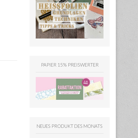
PAPIER 15% PREISWERTER
NEUES PRODUKT DES MONATS