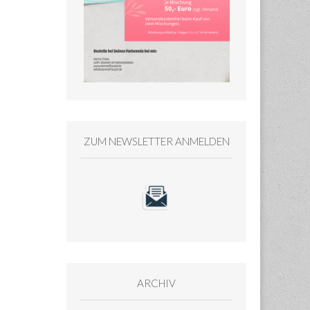
ZUM NEWSLETTER ANMELDEN
ARCHIV