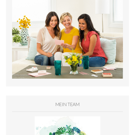
MEIN TEAM