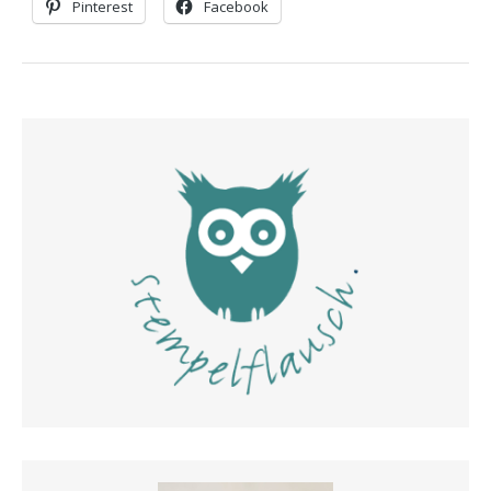
Pinterest
Facebook