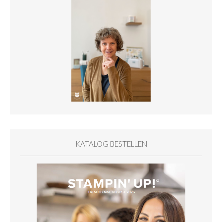
KATALOG BESTELLEN