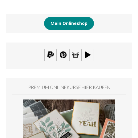
Mein Onlineshop
PREMIUM ONLINEKURSE HIER KAUFEN