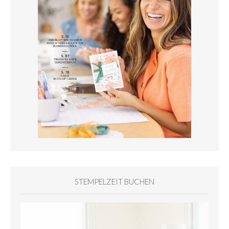
STEMPELZEIT BUCHEN