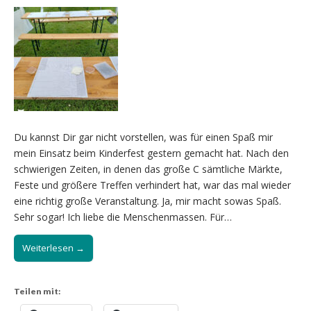
Du kannst Dir gar nicht vorstellen, was für einen Spaß mir
mein Einsatz beim Kinderfest gestern gemacht hat. Nach den
schwierigen Zeiten, in denen das große C sämtliche Märkte,
Feste und größere Treffen verhindert hat, war das mal wieder
eine richtig große Veranstaltung. Ja, mir macht sowas Spaß.
Sehr sogar! Ich liebe die Menschenmassen. Für…
Weiterlesen →
Teilen mit: