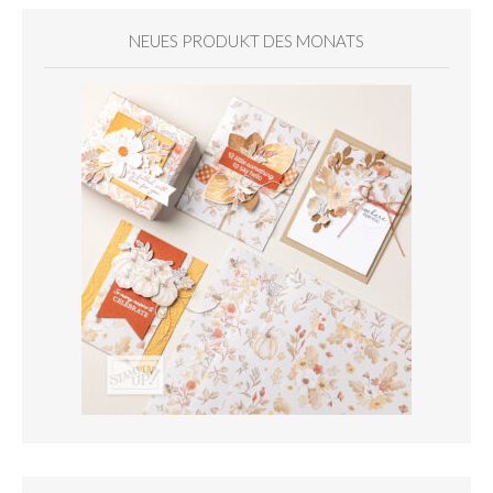
NEUES PRODUKT DES MONATS