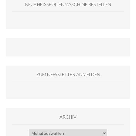
NEUE HEISSFOLIENMASCHINE BESTELLEN
ZUM NEWSLETTER ANMELDEN
ARCHIV
Archiv