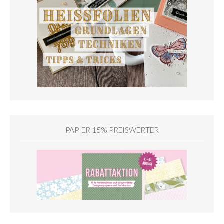
PAPIER 15% PREISWERTER