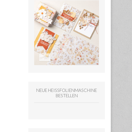
NEUE HEISSFOLIENMASCHINE
BESTELLEN