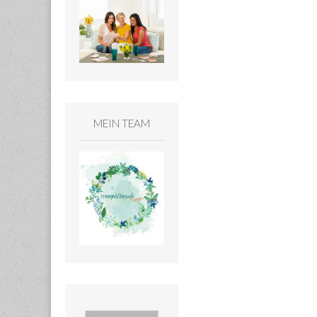
MEIN TEAM