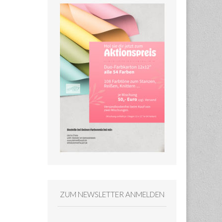
ZUM NEWSLETTER ANMELDEN