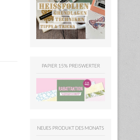
PAPIER 15% PREISWERTER
NEUES PRODUKT DES MONATS