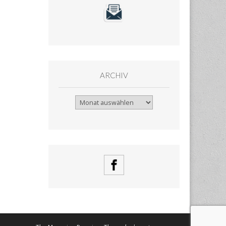
ARCHIV
Archiv