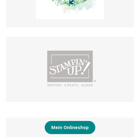
Mein Onlineshop