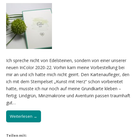
Ich spreche nicht von Edelsteinen, sondern von einer unserer
neuen InColor 2020-22. Vorhin kam meine Vorbestellung bei
mir an und ich hatte mich nicht geirrt. Den Kartenaufleger, den
ich mit dem Stempelset „Kunst mit Herz“ schon vorbereitet
hatte, musste ich nur noch auf meine Grundkarte kleben –
fertig. Lindgrün, Minzmakrone und Aventurin passen traumhaft
gut…
Weiterlesen →
Teilen mit: