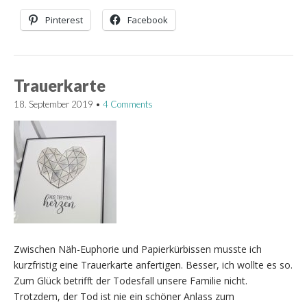
Pinterest
Facebook
Trauerkarte
18. September 2019
•
4 Comments
Zwischen Näh-Euphorie und Papierkürbissen musste ich
kurzfristig eine Trauerkarte anfertigen. Besser, ich wollte es so.
Zum Glück betrifft der Todesfall unsere Familie nicht.
Trotzdem, der Tod ist nie ein schöner Anlass zum