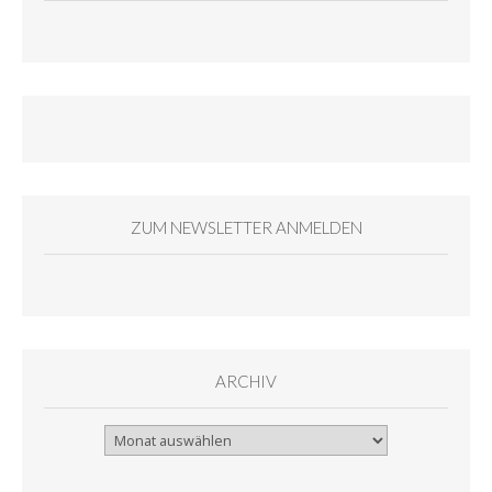
ZUM NEWSLETTER ANMELDEN
ARCHIV
Archiv