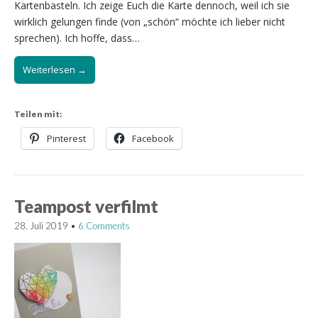
Kartenbasteln. Ich zeige Euch die Karte dennoch, weil ich sie
wirklich gelungen finde (von „schön“ möchte ich lieber nicht
sprechen). Ich hoffe, dass…
Weiterlesen →
Teilen mit:
Pinterest
Facebook
Teampost verfilmt
28. Juli 2019
•
6 Comments