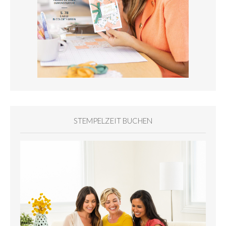
STEMPELZEIT BUCHEN