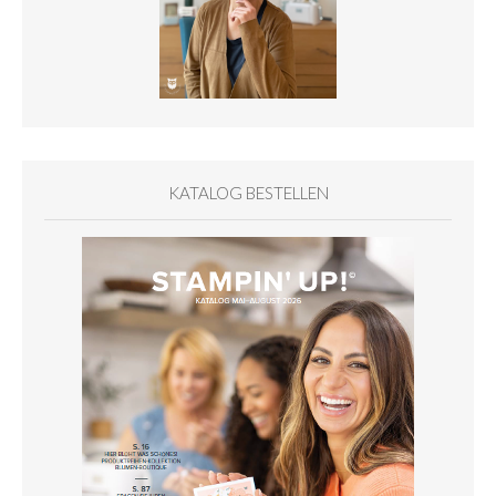
KATALOG BESTELLEN