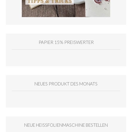
PAPIER 15% PREISWERTER
NEUES PRODUKT DES MONATS
NEUE HEISSFOLIENMASCHINE BESTELLEN