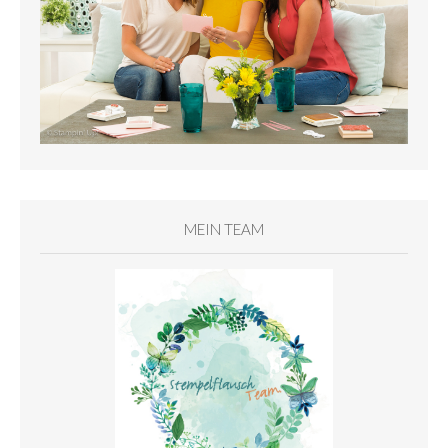
MEIN TEAM