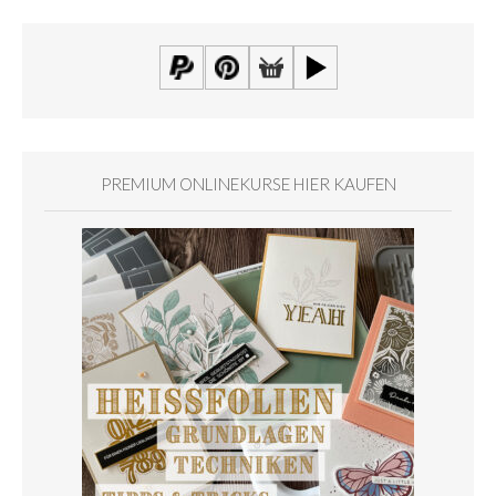
PREMIUM ONLINEKURSE HIER KAUFEN