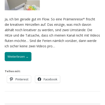
Ja, ich bin gerade gut im Flow. So eine Prämienreise* frischt
die kreativen Hirnzellen auf. Das einzige, was mich davon
abhält noch kreativer zu werden, sind zwei Umstände: Die
Hitze und die Tatsache, dass ich meinen Kanal nicht mit Videos
fluten möchte… Sind die Ferien nämlich vorüber, dann werde
ich sicher keine zwei Videos pro…
Weiterlesen →
Teilen mit:
Pinterest
Facebook