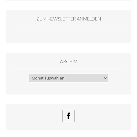
ZUM NEWSLETTER ANMELDEN
ARCHIV
Archiv