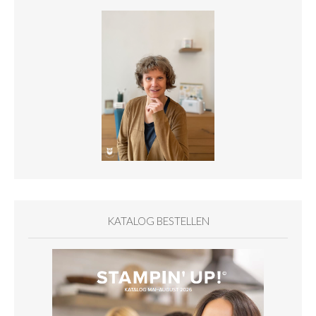
KATALOG BESTELLEN