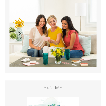
MEIN TEAM