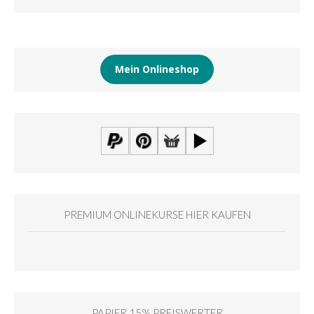
Mein Onlineshop
PREMIUM ONLINEKURSE HIER KAUFEN
PAPIER 15% PREISWERTER