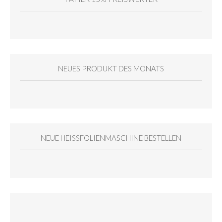
NEUES PRODUKT DES MONATS
NEUE HEISSFOLIENMASCHINE BESTELLEN