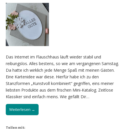
Das Internet im Flauschhaus läuft wieder stabil und
reibungslos. Alles bestens, so wie am vergangenen Samstag.
Da hatte ich wirklich jede Menge Spaß mit meinen Gästen.
Eine Kartenidee war diese. Hierfür habe ich zu den
Stanzformen „Kunstvoll kombiniert“ gegriffen, eins meiner
liebsten Produkte aus dem frischen Mini-Katalog. Zeitlose
Klassiker sind einfach meins. Wie gefällt Dir…
Weiterlesen →
Teilen mit: