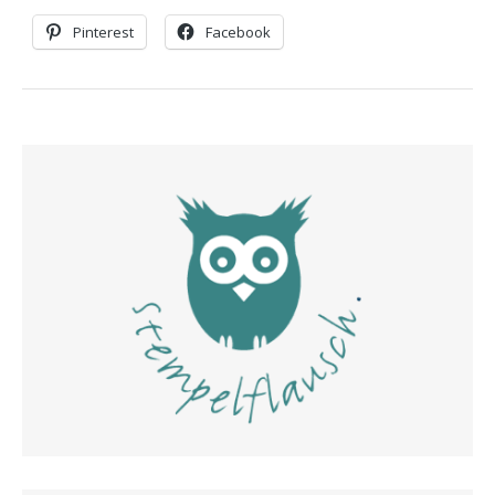
Pinterest
Facebook