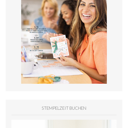
STEMPELZEIT BUCHEN