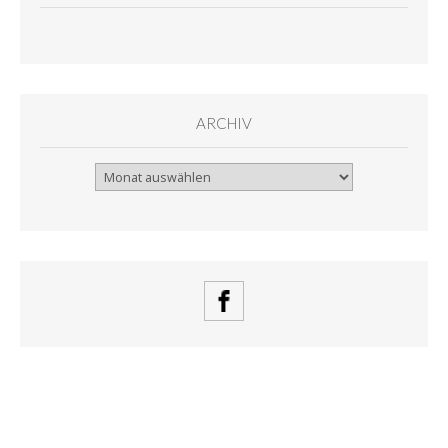
ARCHIV
Archiv