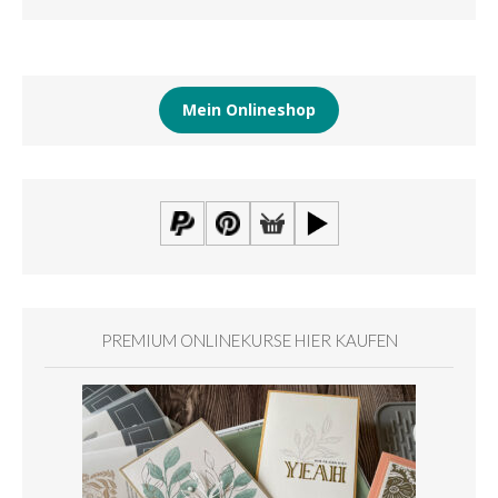
Mein Onlineshop
PREMIUM ONLINEKURSE HIER KAUFEN