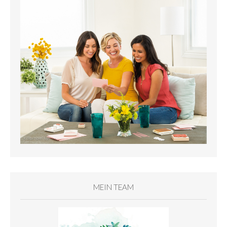
MEIN TEAM