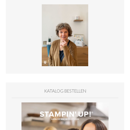
KATALOG BESTELLEN