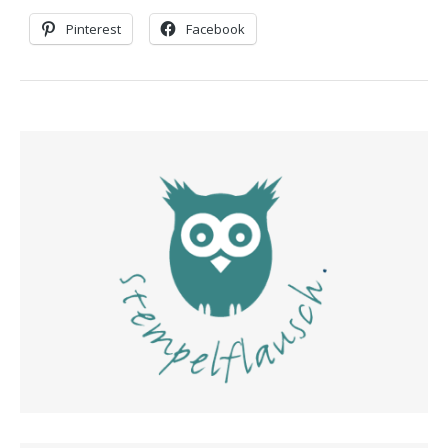
Pinterest
Facebook