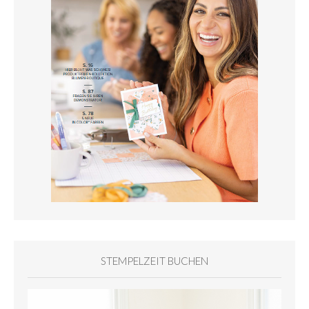
STEMPELZEIT BUCHEN