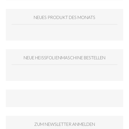
NEUES PRODUKT DES MONATS
NEUE HEISSFOLIENMASCHINE BESTELLEN
ZUM NEWSLETTER ANMELDEN