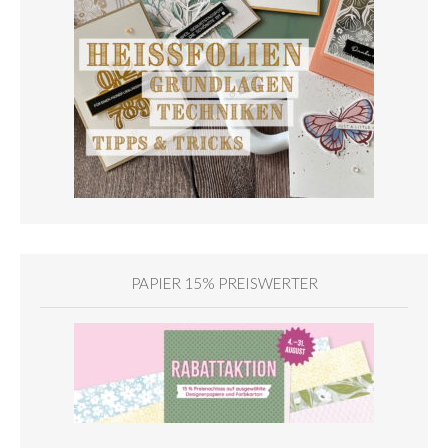
PAPIER 15% PREISWERTER