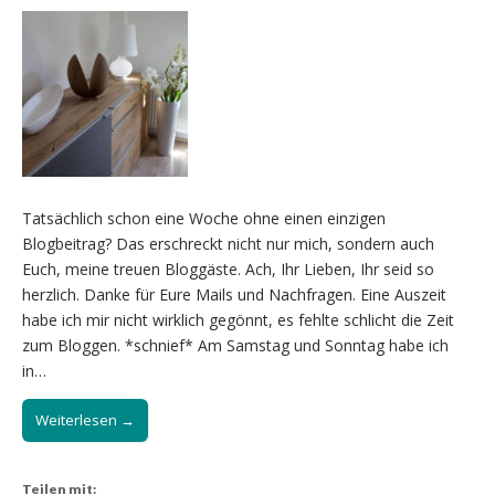
Tatsächlich schon eine Woche ohne einen einzigen
Blogbeitrag? Das erschreckt nicht nur mich, sondern auch
Euch, meine treuen Bloggäste. Ach, Ihr Lieben, Ihr seid so
herzlich. Danke für Eure Mails und Nachfragen. Eine Auszeit
habe ich mir nicht wirklich gegönnt, es fehlte schlicht die Zeit
zum Bloggen. *schnief* Am Samstag und Sonntag habe ich
in…
Weiterlesen →
Teilen mit: