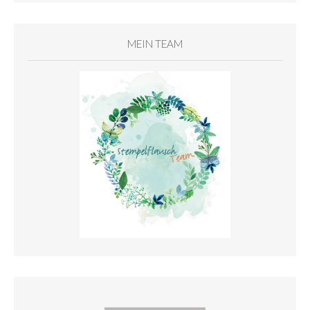
MEIN TEAM