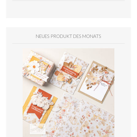
NEUES PRODUKT DES MONATS