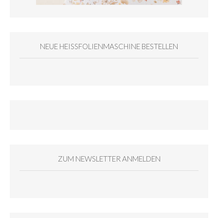
NEUE HEISSFOLIENMASCHINE BESTELLEN
ZUM NEWSLETTER ANMELDEN