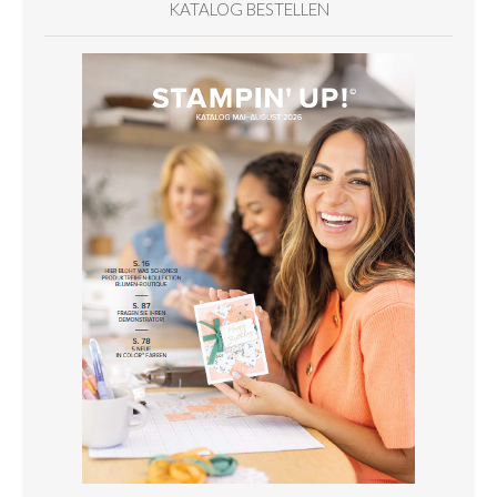
KATALOG BESTELLEN