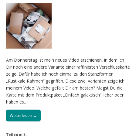
Am Donnerstag ist mein neues Video erschienen, in dem ich
Dir noch eine andere Variante einer raffinierten Verschlusskarte
zeige. Dafür habe ich noch einmal zu den Stanzformen
„Rustikale Rahmen“ gegriffen. Diese zwei Varianten zeige ich
meinem Video. Welche gefällt Dir am besten? Magst Du die
Karte mit dem Produktpaket „Einfach galaktisch“ lieber oder
haben es…
Weiterlesen →
Teilen mit: