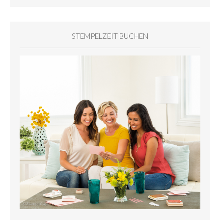
STEMPELZEIT BUCHEN