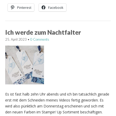
Pinterest
Facebook
Ich werde zum Nachtfalter
25. April 2023
•
0 Comments
Es ist fast halb zehn Uhr abends und ich bin tatsächlich gerade
erst mit dem Schneiden meines Videos fertig geworden. Es
wird also pünktlich am Donnerstag erscheinen und sich mit
den neuen Farben im Stampin‘ Up Sortiment beschäftigen.