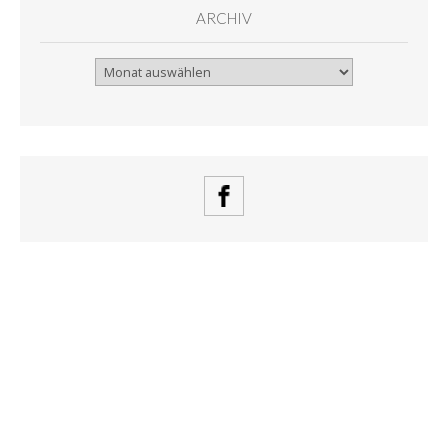
ARCHIV
Archiv