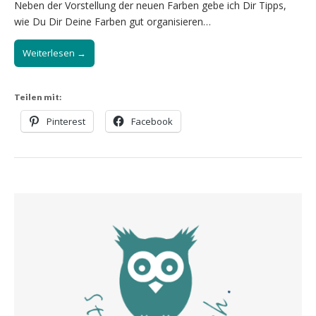
Neben der Vorstellung der neuen Farben gebe ich Dir Tipps,
wie Du Dir Deine Farben gut organisieren…
Weiterlesen →
Teilen mit:
Pinterest
Facebook