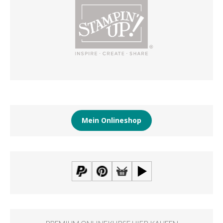
Mein Onlineshop