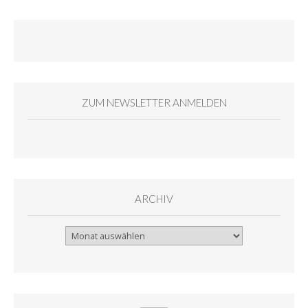
ZUM NEWSLETTER ANMELDEN
ARCHIV
Archiv