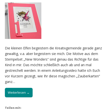
Die kleinen Elfen begeistern die Kreativgemeinde gerade ganz
gewaltig, v.a. aber begeistern sie mich. Die Motive aus dem
Stempelset „New Wonders“ sind genau das Richtige für das
Kind in mir. Das möchte schließlich auch ab und an mal
gestreichelt werden. In einem Anleitungsvideo hatte ich Euch
vor Kurzem gezeigt, wie Ihr diese magischen „Zauberkarten“
ganz…
Weiterlesen →
Teilen mit: