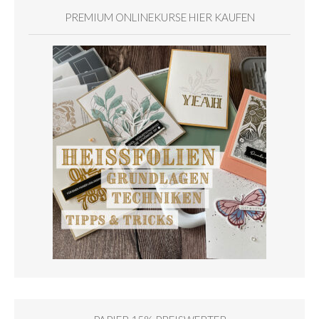
PREMIUM ONLINEKURSE HIER KAUFEN