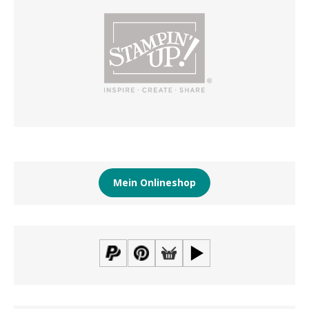
Mein Onlineshop