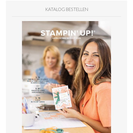
KATALOG BESTELLEN