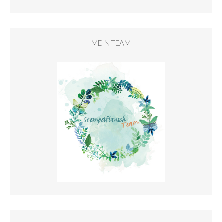
MEIN TEAM