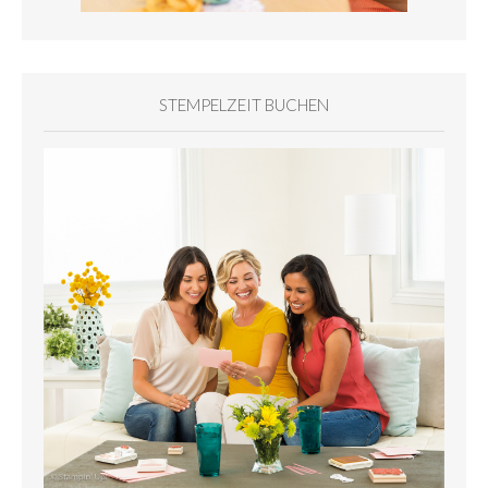
STEMPELZEIT BUCHEN