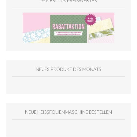
PAPIER 15% PREISWERTER
NEUES PRODUKT DES MONATS
NEUE HEISSFOLIENMASCHINE BESTELLEN