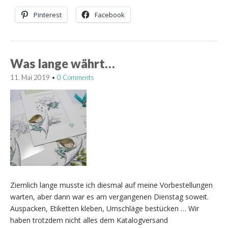
Pinterest
Facebook
Was lange währt…
11. Mai 2019
•
0 Comments
Ziemlich lange musste ich diesmal auf meine Vorbestellungen
warten, aber dann war es am vergangenen Dienstag soweit.
Auspacken, Etiketten kleben, Umschläge bestücken … Wir
haben trotzdem nicht alles dem Katalogversand