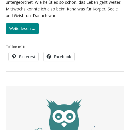
untergeordnet. Wie heißt es so schön, das Leben geht weiter.
Mittwochs konnte ich also beim Kaha was für Körper, Seele
und Geist tun. Danach war…
Weiterlesen →
Teilen mit:
Pinterest
Facebook