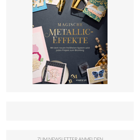
ZUM NEWSLETTER ANMELDEN