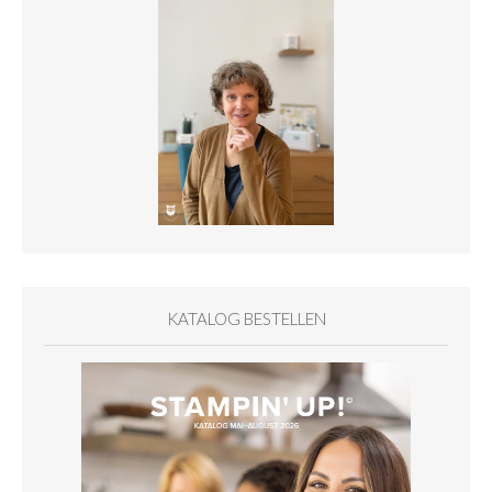
KATALOG BESTELLEN