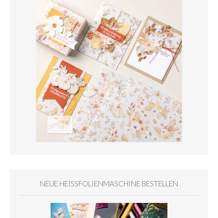
NEUE HEISSFOLIENMASCHINE BESTELLEN