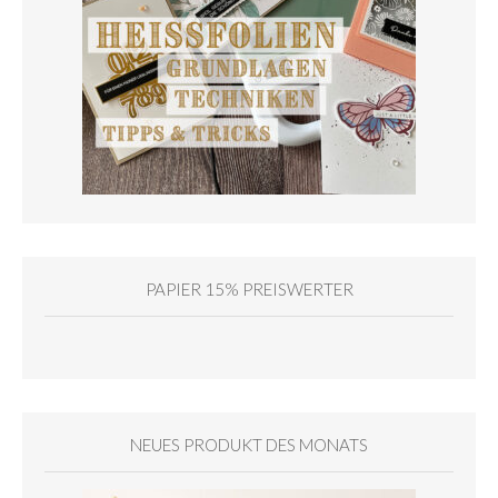
PAPIER 15% PREISWERTER
NEUES PRODUKT DES MONATS