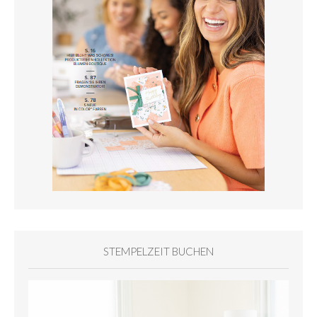
STEMPELZEIT BUCHEN