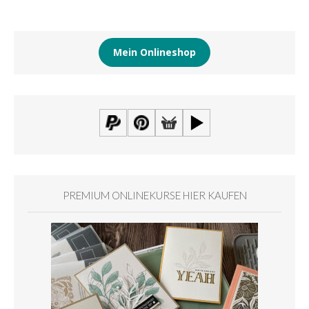
Mein Onlineshop
PREMIUM ONLINEKURSE HIER KAUFEN