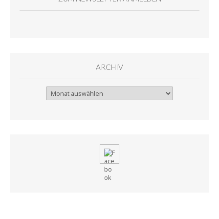
ARCHIV
Archiv