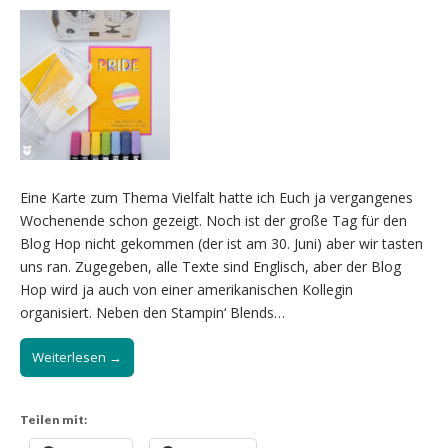
Eine Karte zum Thema Vielfalt hatte ich Euch ja vergangenes
Wochenende schon gezeigt. Noch ist der große Tag für den
Blog Hop nicht gekommen (der ist am 30. Juni) aber wir tasten
uns ran. Zugegeben, alle Texte sind Englisch, aber der Blog
Hop wird ja auch von einer amerikanischen Kollegin
organisiert. Neben den Stampin‘ Blends…
Weiterlesen →
Teilen mit: