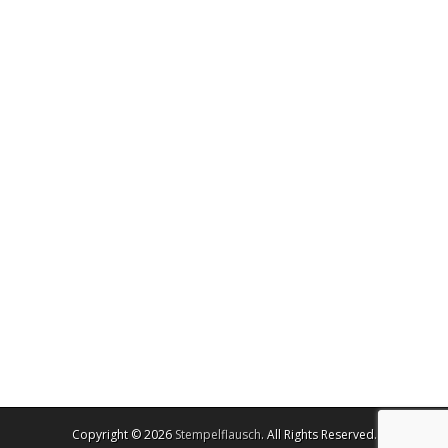
Copyright © 2026
Stempelflausch
. All Rights Reserved.