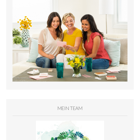
MEIN TEAM