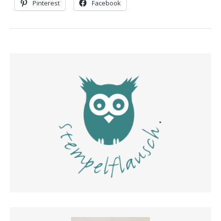
Pinterest
Facebook