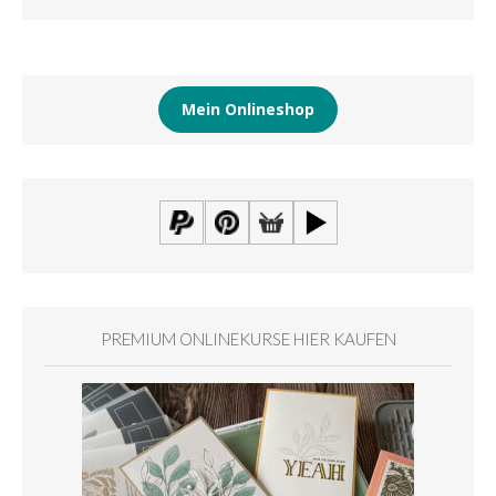
Mein Onlineshop
PREMIUM ONLINEKURSE HIER KAUFEN