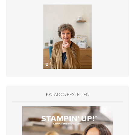
KATALOG BESTELLEN