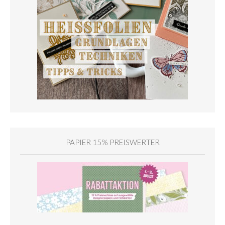
PAPIER 15% PREISWERTER