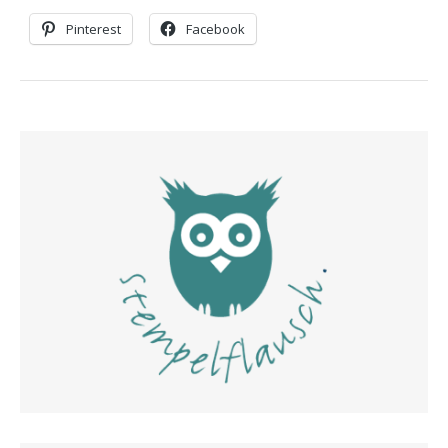
Pinterest
Facebook