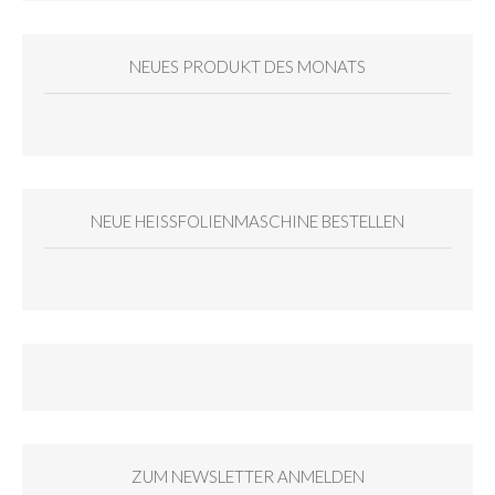
NEUES PRODUKT DES MONATS
NEUE HEISSFOLIENMASCHINE BESTELLEN
ZUM NEWSLETTER ANMELDEN