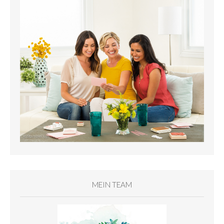
MEIN TEAM