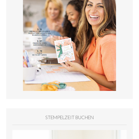
STEMPELZEIT BUCHEN