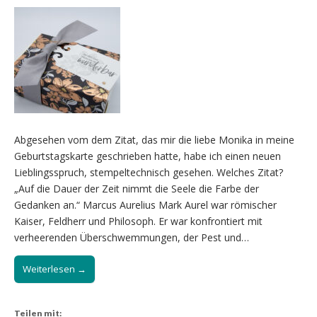
Abgesehen vom dem Zitat, das mir die liebe Monika in meine
Geburtstagskarte geschrieben hatte, habe ich einen neuen
Lieblingsspruch, stempeltechnisch gesehen. Welches Zitat?
„Auf die Dauer der Zeit nimmt die Seele die Farbe der
Gedanken an.“ Marcus Aurelius Mark Aurel war römischer
Kaiser, Feldherr und Philosoph. Er war konfrontiert mit
verheerenden Überschwemmungen, der Pest und…
Weiterlesen →
Teilen mit: