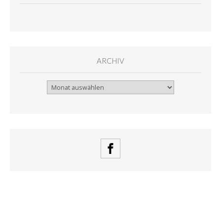
ARCHIV
Archiv