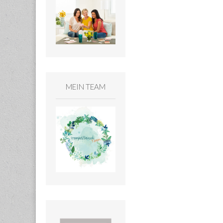
MEIN TEAM