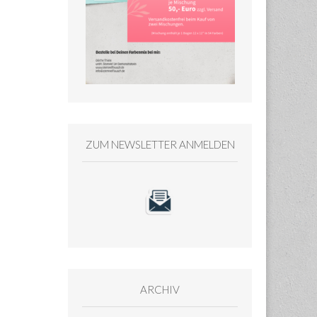
ZUM NEWSLETTER ANMELDEN
ARCHIV