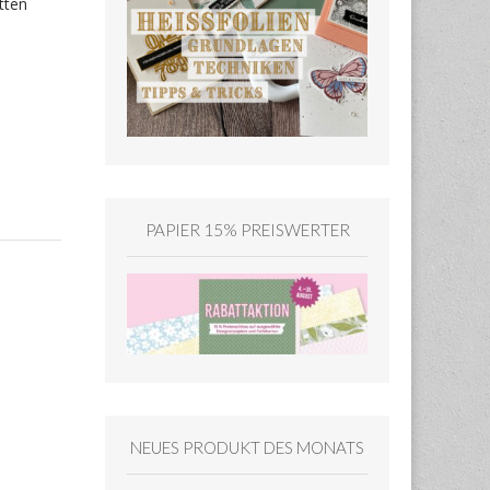
tten
PAPIER 15% PREISWERTER
NEUES PRODUKT DES MONATS