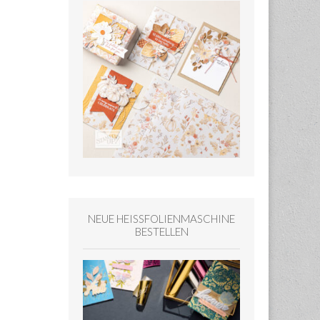
NEUE HEISSFOLIENMASCHINE
BESTELLEN