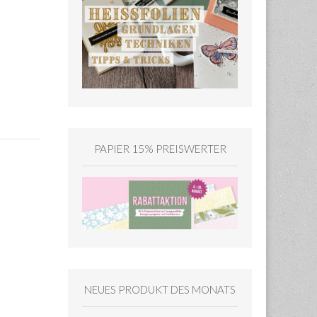
PAPIER 15% PREISWERTER
NEUES PRODUKT DES MONATS