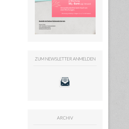
ZUM NEWSLETTER ANMELDEN
ARCHIV