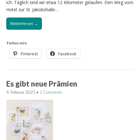
ich. Täglich sind wir etwa 12 Kilometer gelaufen. Den Weg vom
Hotel zur St. Jakobshalle…
Weiterlesen →
Teilen mit:
Pinterest
Facebook
Es gibt neue Prämien
4. Februar 2025
•
2 Comments