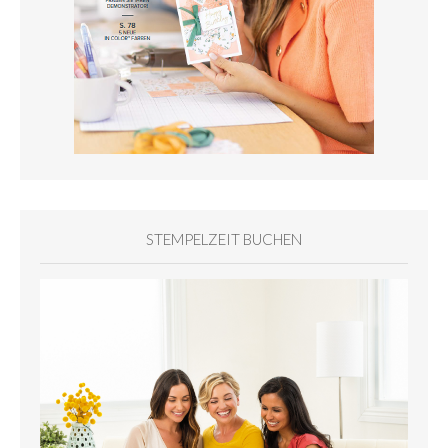
STEMPELZEIT BUCHEN