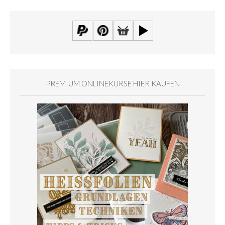
PREMIUM ONLINEKURSE HIER KAUFEN