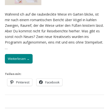
Während ich auf die raubedeckte Wiese im Garten blicke, ist
mir nach einem romantischen Bericht über Vögel in kahlen
Zweigen, Raureif, der die Wiese unter den Füßen knistern lässt.
Aber Du kommst nicht für Reiseberichte hierher. Was gibt es
sonst noch Neues? Zwei neue Kreativsets wurden ins
Programm aufgenommen, eins mit und eins ohne Stempelset.
…
Weiterlesen →
Teilen mit:
Pinterest
Facebook