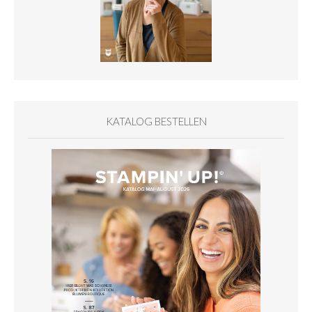
KATALOG BESTELLEN