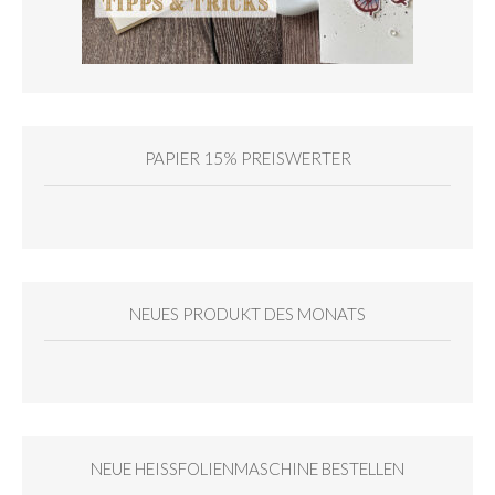
PAPIER 15% PREISWERTER
NEUES PRODUKT DES MONATS
NEUE HEISSFOLIENMASCHINE BESTELLEN