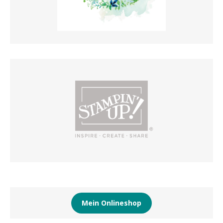
Mein Onlineshop