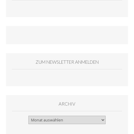
ZUM NEWSLETTER ANMELDEN
ARCHIV
Archiv