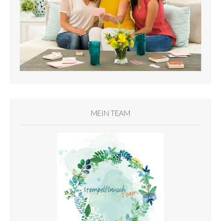
MEIN TEAM