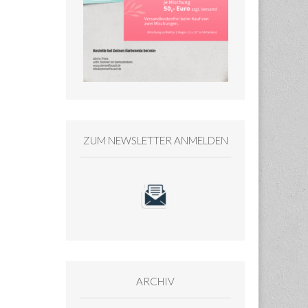
ZUM NEWSLETTER ANMELDEN
ARCHIV