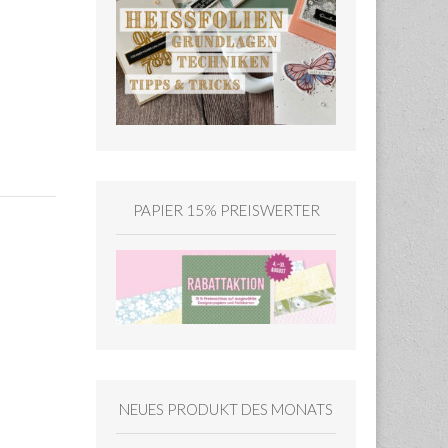
PAPIER 15% PREISWERTER
NEUES PRODUKT DES MONATS