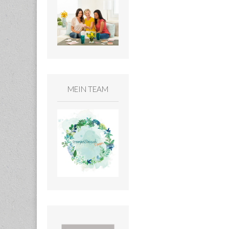
MEIN TEAM