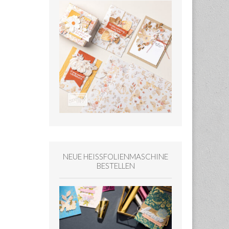
NEUE HEISSFOLIENMASCHINE
BESTELLEN