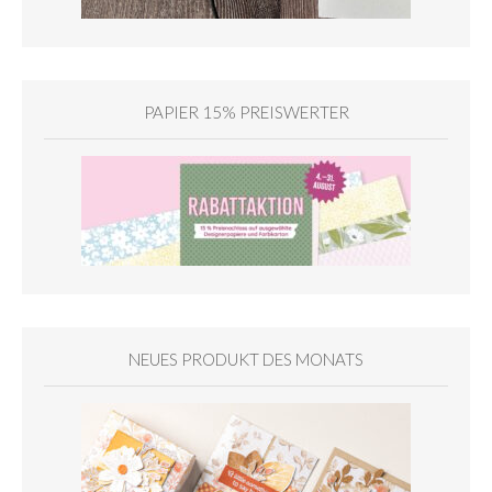
PAPIER 15% PREISWERTER
NEUES PRODUKT DES MONATS