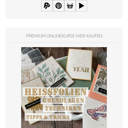
PREMIUM ONLINEKURSE HIER KAUFEN