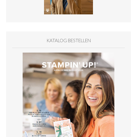
KATALOG BESTELLEN