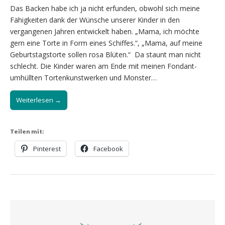
Das Backen habe ich ja nicht erfunden, obwohl sich meine
Fähigkeiten dank der Wünsche unserer Kinder in den
vergangenen Jahren entwickelt haben. „Mama, ich möchte
gern eine Torte in Form eines Schiffes.“, „Mama, auf meine
Geburtstagstorte sollen rosa Blüten.“ Da staunt man nicht
schlecht. Die Kinder waren am Ende mit meinen Fondant-
umhüllten Tortenkunstwerken und Monster…
Weiterlesen →
Teilen mit:
Pinterest
Facebook