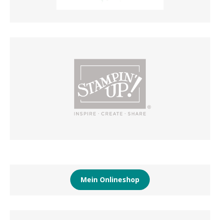
Mein Onlineshop