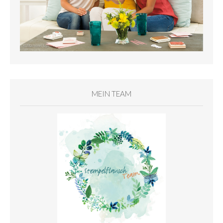
MEIN TEAM