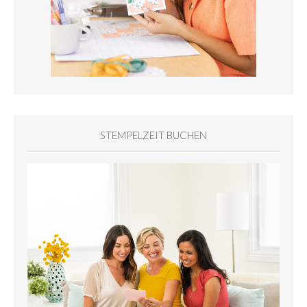
STEMPELZEIT BUCHEN