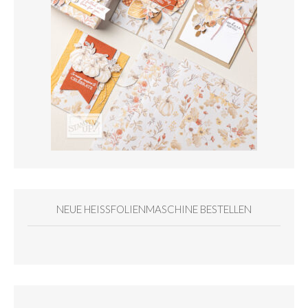
NEUE HEISSFOLIENMASCHINE BESTELLEN