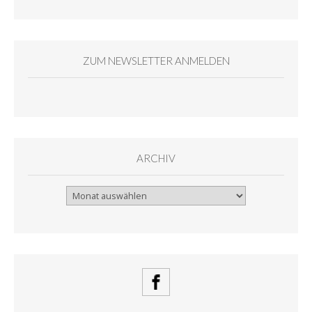
ZUM NEWSLETTER ANMELDEN
ARCHIV
Archiv