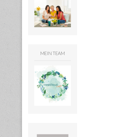
MEIN TEAM