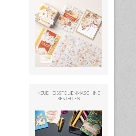
NEUE HEISSFOLIENMASCHINE
BESTELLEN