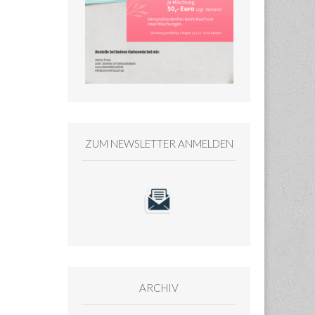
ZUM NEWSLETTER ANMELDEN
ARCHIV