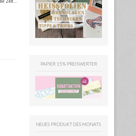
die Zeit…
PAPIER 15% PREISWERTER
NEUES PRODUKT DES MONATS