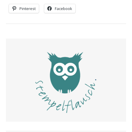
Pinterest
Facebook