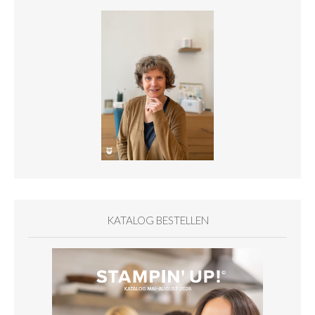
KATALOG BESTELLEN