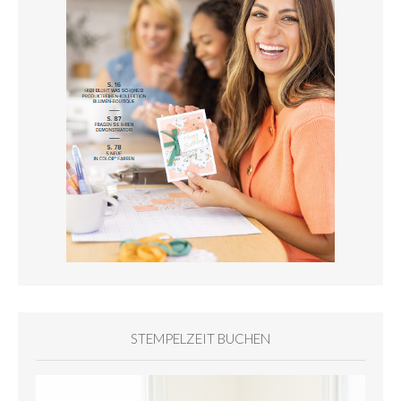
STEMPELZEIT BUCHEN