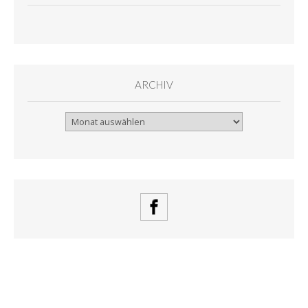
ARCHIV
Archiv