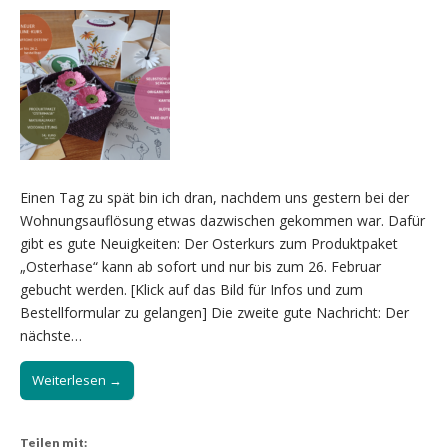
Einen Tag zu spät bin ich dran, nachdem uns gestern bei der
Wohnungsauflösung etwas dazwischen gekommen war. Dafür
gibt es gute Neuigkeiten: Der Osterkurs zum Produktpaket
„Osterhase“ kann ab sofort und nur bis zum 26. Februar
gebucht werden. [Klick auf das Bild für Infos und zum
Bestellformular zu gelangen] Die zweite gute Nachricht: Der
nächste…
Weiterlesen →
Teilen mit: