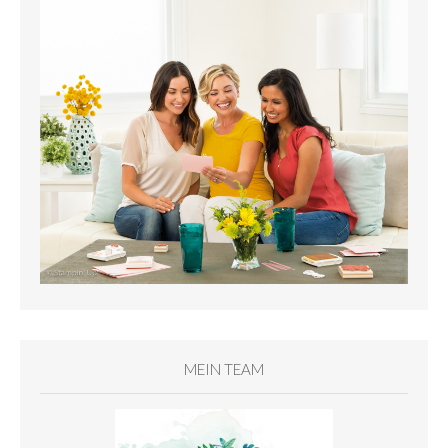
MEIN TEAM