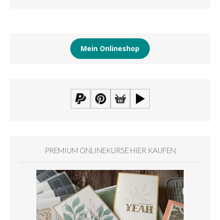
Mein Onlineshop
PREMIUM ONLINEKURSE HIER KAUFEN