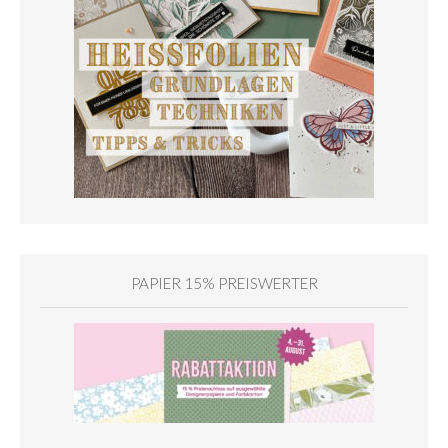
PAPIER 15% PREISWERTER