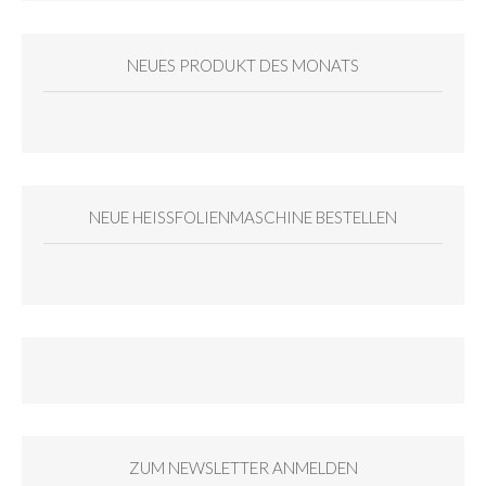
NEUES PRODUKT DES MONATS
NEUE HEISSFOLIENMASCHINE BESTELLEN
ZUM NEWSLETTER ANMELDEN