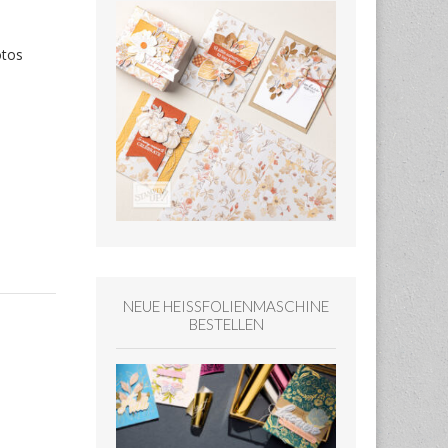
otos
NEUE HEISSFOLIENMASCHINE
BESTELLEN