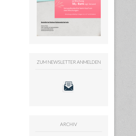
ZUM NEWSLETTER ANMELDEN
ARCHIV