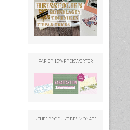
PAPIER 15% PREISWERTER
NEUES PRODUKT DES MONATS