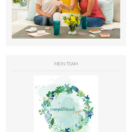
MEIN TEAM