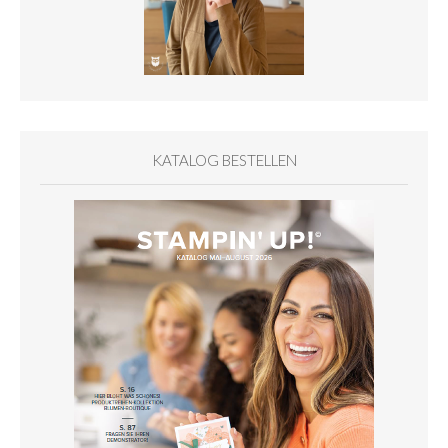
KATALOG BESTELLEN