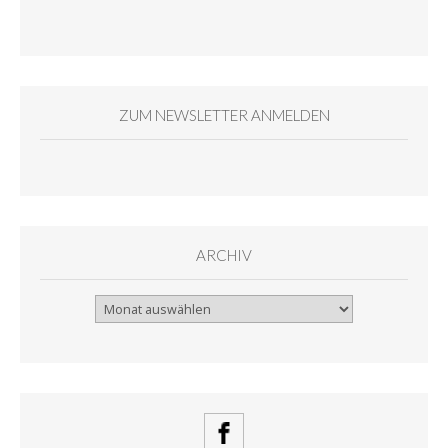
ZUM NEWSLETTER ANMELDEN
ARCHIV
Archiv