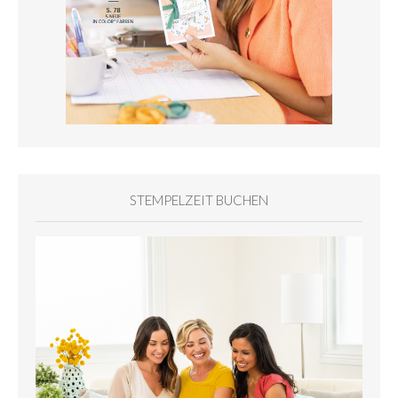
STEMPELZEIT BUCHEN