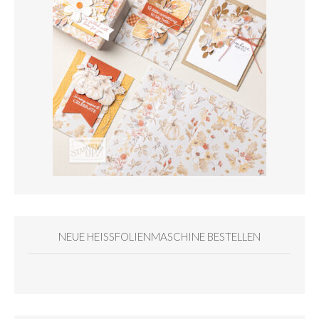
NEUE HEISSFOLIENMASCHINE BESTELLEN