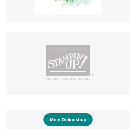
Mein Onlineshop