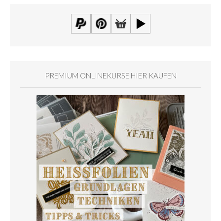
PREMIUM ONLINEKURSE HIER KAUFEN