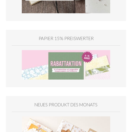
PAPIER 15% PREISWERTER
NEUES PRODUKT DES MONATS