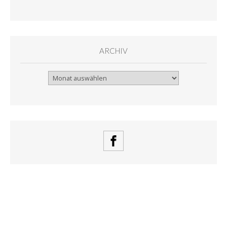
ARCHIV
Archiv