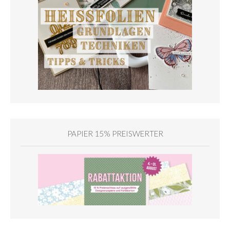
PAPIER 15% PREISWERTER