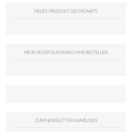
NEUES PRODUKT DES MONATS
NEUE HEISSFOLIENMASCHINE BESTELLEN
ZUM NEWSLETTER ANMELDEN