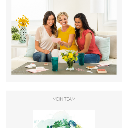
MEIN TEAM