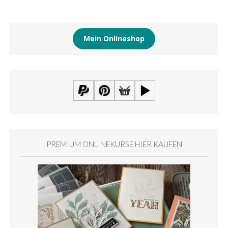
Mein Onlineshop
PREMIUM ONLINEKURSE HIER KAUFEN