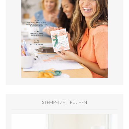
STEMPELZEIT BUCHEN