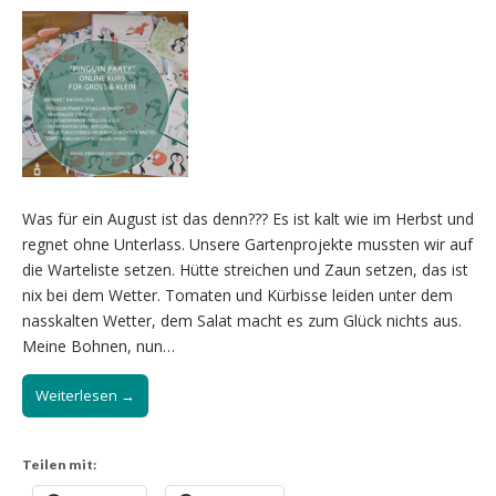
Was für ein August ist das denn??? Es ist kalt wie im Herbst und
regnet ohne Unterlass. Unsere Gartenprojekte mussten wir auf
die Warteliste setzen. Hütte streichen und Zaun setzen, das ist
nix bei dem Wetter. Tomaten und Kürbisse leiden unter dem
nasskalten Wetter, dem Salat macht es zum Glück nichts aus.
Meine Bohnen, nun…
Weiterlesen →
Teilen mit: