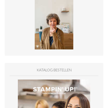
KATALOG BESTELLEN