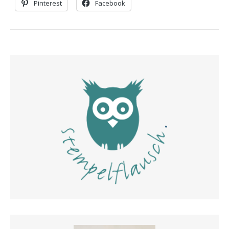
Pinterest
Facebook