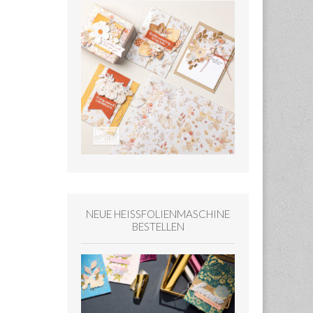
NEUE HEISSFOLIENMASCHINE
BESTELLEN