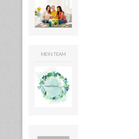
MEIN TEAM