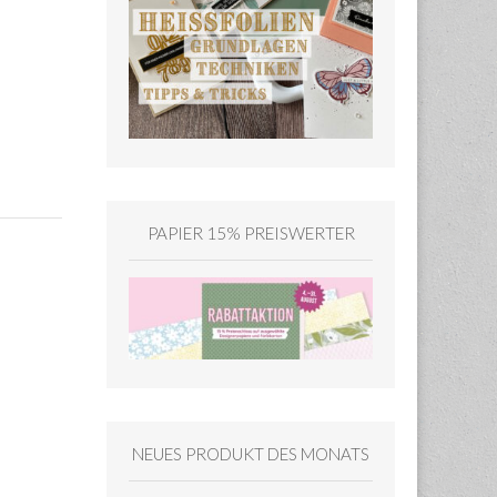
PAPIER 15% PREISWERTER
NEUES PRODUKT DES MONATS