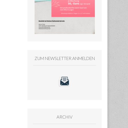
ZUM NEWSLETTER ANMELDEN
ARCHIV