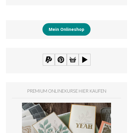
Mein Onlineshop
PREMIUM ONLINEKURSE HIER KAUFEN