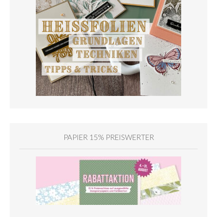
PAPIER 15% PREISWERTER