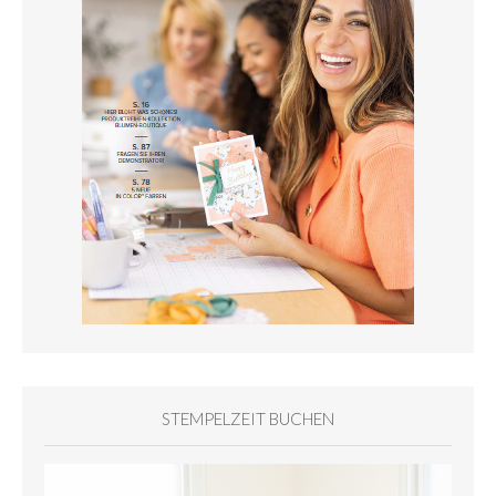
STEMPELZEIT BUCHEN