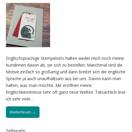
Englischsprachige Stempelsets halten weder mich noch meine
Kundinnen davon ab, sie sich zu bestellen. Manchmal sind die
Motive einfach so großartig und dann breitet sich die englische
Sprache ja auch unaufhaltsam aus bei uns. Davon kann man
halten, was man möchte. Mir eröffnen meine
Englischkenntnisse sehr oft ganz neue Welten. Tatsächlich lese
ich sehr viele…
Weiterlesen →
Teilen mit: