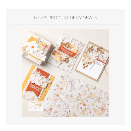
NEUES PRODUKT DES MONATS