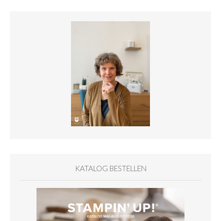
KATALOG BESTELLEN