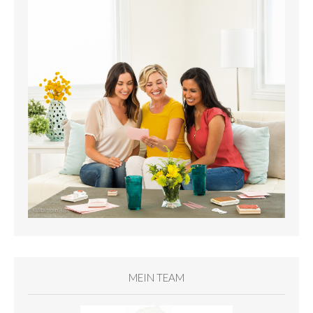
MEIN TEAM