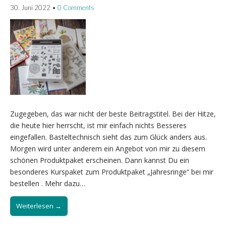
30. Juni 2022
•
0 Comments
Zugegeben, das war nicht der beste Beitragstitel. Bei der Hitze,
die heute hier herrscht, ist mir einfach nichts Besseres
eingefallen. Basteltechnisch sieht das zum Glück anders aus.
Morgen wird unter anderem ein Angebot von mir zu diesem
schönen Produktpaket erscheinen. Dann kannst Du ein
besonderes Kurspaket zum Produktpaket „Jahresringe“ bei mir
bestellen . Mehr dazu…
Weiterlesen →