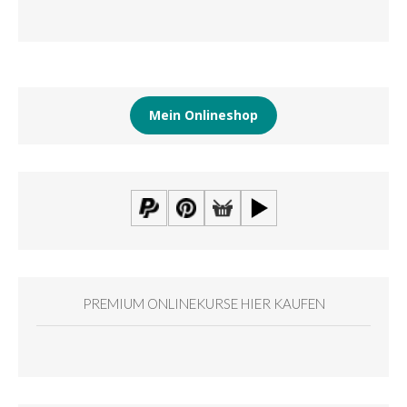
Mein Onlineshop
PREMIUM ONLINEKURSE HIER KAUFEN