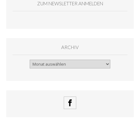
ZUM NEWSLETTER ANMELDEN
ARCHIV
Archiv