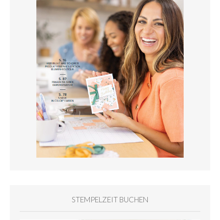
STEMPELZEIT BUCHEN