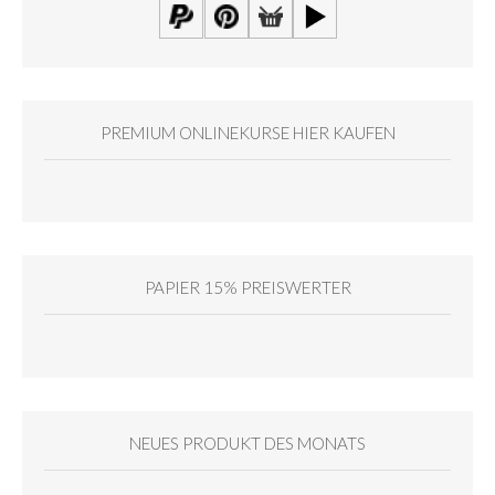
PREMIUM ONLINEKURSE HIER KAUFEN
PAPIER 15% PREISWERTER
NEUES PRODUKT DES MONATS