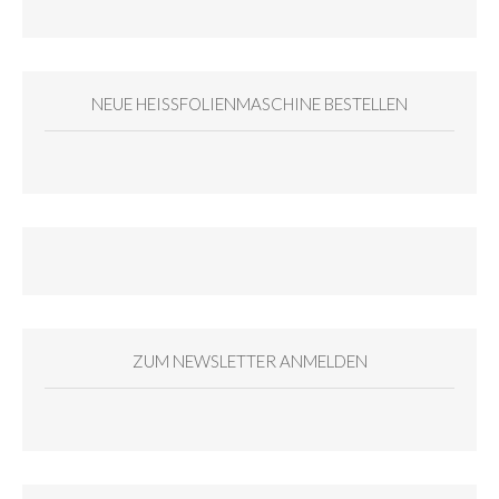
NEUE HEISSFOLIENMASCHINE BESTELLEN
ZUM NEWSLETTER ANMELDEN