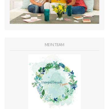
MEIN TEAM