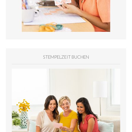
STEMPELZEIT BUCHEN