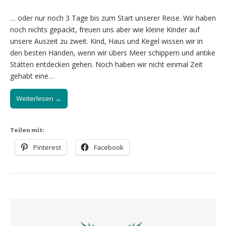
… oder nur noch 3 Tage bis zum Start unserer Reise. Wir haben
noch nichts gepackt, freuen uns aber wie kleine Kinder auf
unsere Auszeit zu zweit. Kind, Haus und Kegel wissen wir in
den besten Händen, wenn wir übers Meer schippern und antike
Stätten entdecken gehen. Noch haben wir nicht einmal Zeit
gehabt eine…
Weiterlesen →
Teilen mit:
Pinterest
Facebook