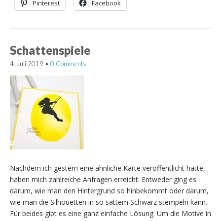
Pinterest
Facebook
Schattenspiele
4. Juli 2019
•
0 Comments
Nachdem ich gestern eine ähnliche Karte veröffentlicht hatte,
haben mich zahlreiche Anfragen erreicht. Entweder ging es
darum, wie man den Hintergrund so hinbekommt oder darum,
wie man die Silhouetten in so sattem Schwarz stempeln kann.
Für beides gibt es eine ganz einfache Lösung. Um die Motive in