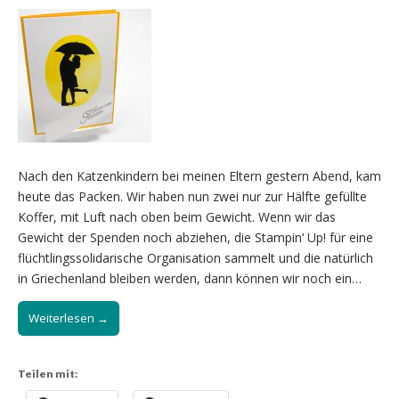
Nach den Katzenkindern bei meinen Eltern gestern Abend, kam
heute das Packen. Wir haben nun zwei nur zur Hälfte gefüllte
Koffer, mit Luft nach oben beim Gewicht. Wenn wir das
Gewicht der Spenden noch abziehen, die Stampin‘ Up! für eine
flüchtlingssolidarische Organisation sammelt und die natürlich
in Griechenland bleiben werden, dann können wir noch ein…
Weiterlesen →
Teilen mit: