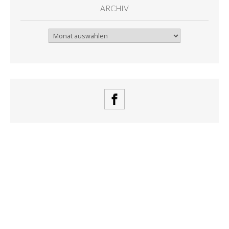
ARCHIV
Archiv