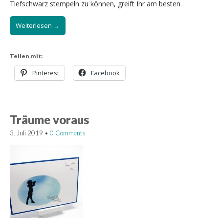
Tiefschwarz stempeln zu können, greift Ihr am besten…
Weiterlesen →
Teilen mit:
Pinterest
Facebook
Träume voraus
3. Juli 2019
•
0 Comments