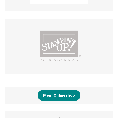
Mein Onlineshop