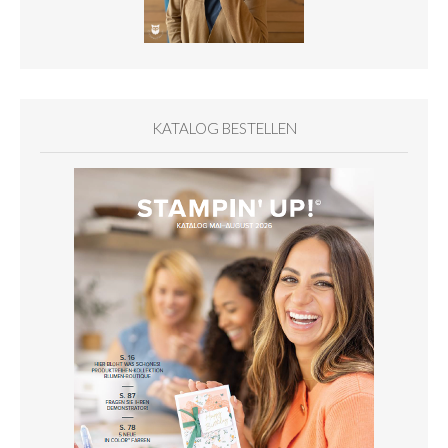
KATALOG BESTELLEN