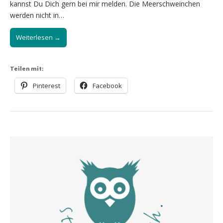
kannst Du Dich gern bei mir melden. Die Meerschweinchen
werden nicht in…
Weiterlesen →
Teilen mit:
Pinterest
Facebook