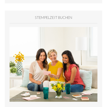
STEMPELZEIT BUCHEN