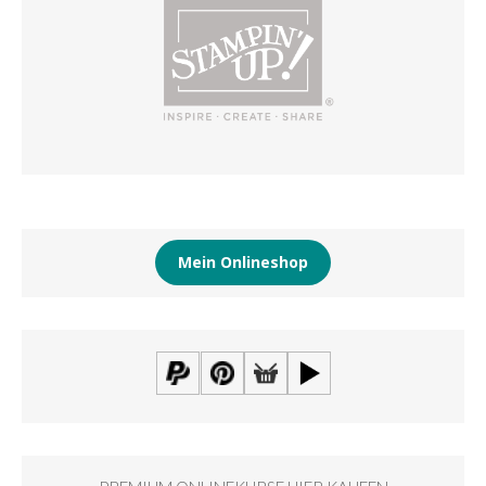
Mein Onlineshop