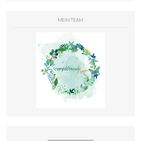
MEIN TEAM