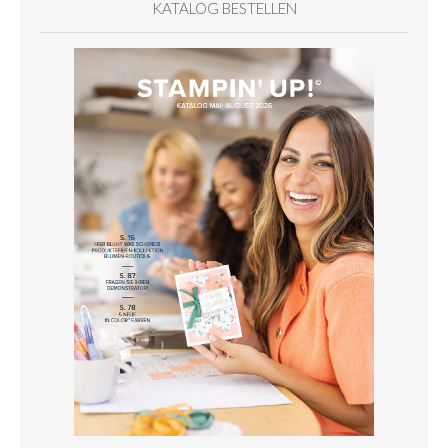
KATALOG BESTELLEN