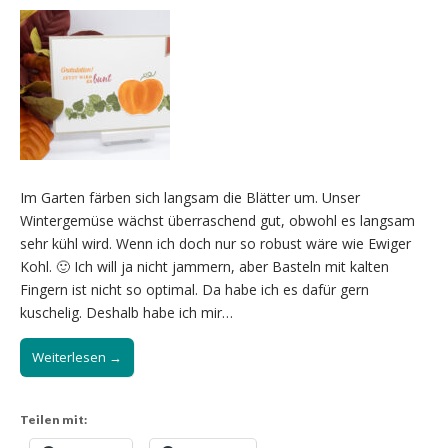
Im Garten färben sich langsam die Blätter um. Unser
Wintergemüse wächst überraschend gut, obwohl es langsam
sehr kühl wird. Wenn ich doch nur so robust wäre wie Ewiger
Kohl. 🙂 Ich will ja nicht jammern, aber Basteln mit kalten
Fingern ist nicht so optimal. Da habe ich es dafür gern
kuschelig. Deshalb habe ich mir…
Weiterlesen →
Teilen mit: