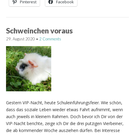
Pinterest
Facebook
Schweinchen voraus
29. August 2020
•
2 Comments
Gestern VIP-Nacht, heute Schuleinführungsfeier. Wie schön,
dass das soziale Leben wieder etwas Fahrt aufnimmt, wenn
auch jeweils in kleinem Rahmen. Doch bevor ich Dir von der
VIP-Nacht berichte, zeige ich Dir die drei putzigen Vierbeiner,
die ab kommender Woche ausziehen dürfen. Bei Interesse