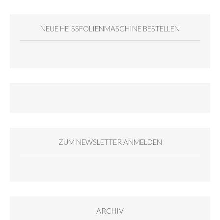
NEUE HEISSFOLIENMASCHINE BESTELLEN
ZUM NEWSLETTER ANMELDEN
ARCHIV