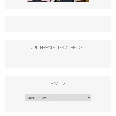
ZUM NEWSLETTER ANMELDEN
ARCHIV
Archiv