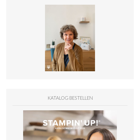
KATALOG BESTELLEN