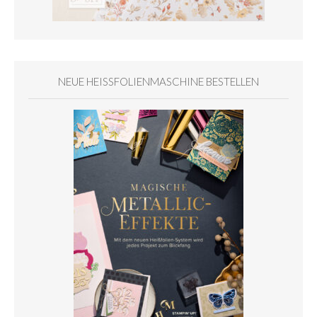
NEUE HEISSFOLIENMASCHINE BESTELLEN