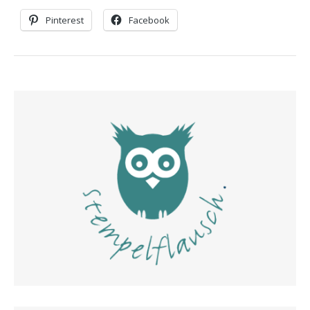
Pinterest
Facebook