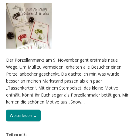
Der Porzellanmarkt am 9. November geht erstmals neue
Wege. Um Müll zu vermeiden, erhalten alle Besucher einen
Porzellanbecher geschenkt. Da dachte ich mir, was würde
besser an meinen Markstand passen als ein paar
„Tassenkarten“. Mit einem Stempelset, das kleine Motive
enthält, könnt Ihr Euch sogar als Porzellanmaler betätigen. Mir
kamen die schönen Motive aus „Snow…
Weiterlesen →
Teilen mit: