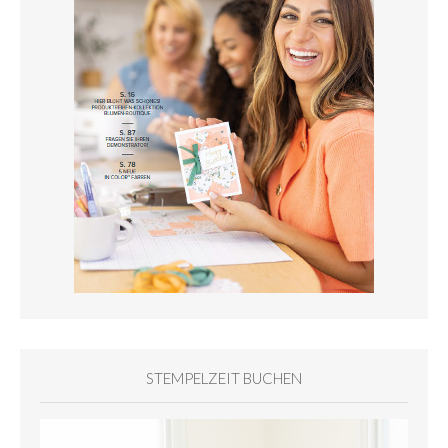
STEMPELZEIT BUCHEN