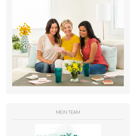
MEIN TEAM