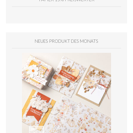
NEUES PRODUKT DES MONATS