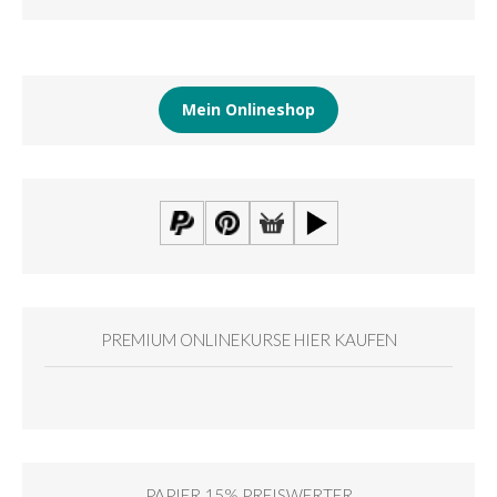
Mein Onlineshop
PREMIUM ONLINEKURSE HIER KAUFEN
PAPIER 15% PREISWERTER