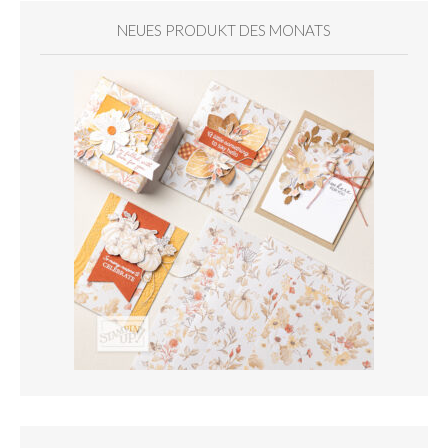
NEUES PRODUKT DES MONATS