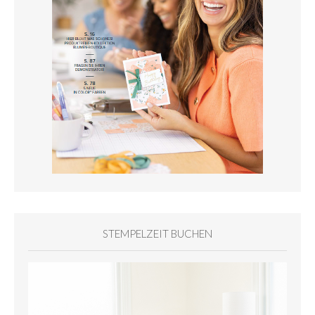
STEMPELZEIT BUCHEN