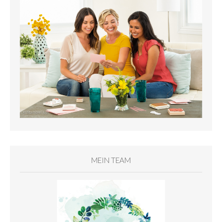
MEIN TEAM