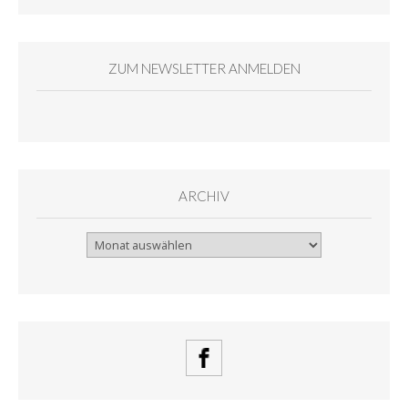
ZUM NEWSLETTER ANMELDEN
ARCHIV
Archiv