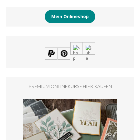
Mein Onlineshop
PREMIUM ONLINEKURSE HIER KAUFEN