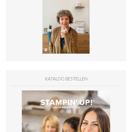
KATALOG BESTELLEN