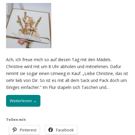
Ach, ich freue mich so auf diesen Tag mit den Mädels.
Christine wird mit um 8 Uhr abholen und mitnehmen. Dafür
nimmt sie sogar einen Umweg in Kauf. „Liebe Christine, das ist
sehr lieb von Dir. So ist es mit all dem Sack und Pack doch um
Einiges einfacher.“ Im Flur stapeln sich Taschen und…
Weiterlesen →
Teilen mit:
Pinterest
Facebook