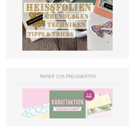
PAPIER 15% PREISWERTER