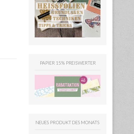
PAPIER 15% PREISWERTER
NEUES PRODUKT DES MONATS