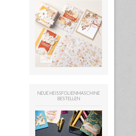
NEUE HEISSFOLIENMASCHINE
BESTELLEN