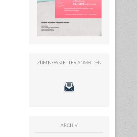
ZUM NEWSLETTER ANMELDEN
ARCHIV