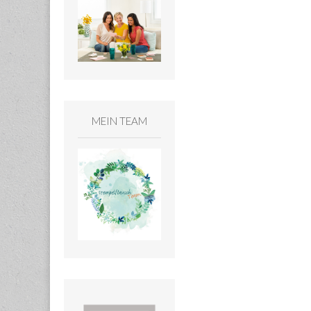
MEIN TEAM