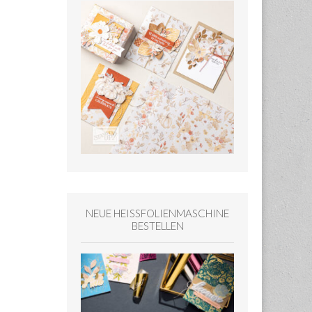
NEUE HEISSFOLIENMASCHINE
BESTELLEN