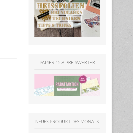
PAPIER 15% PREISWERTER
NEUES PRODUKT DES MONATS