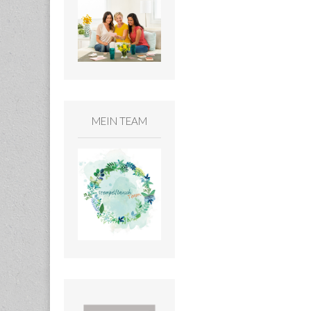
MEIN TEAM