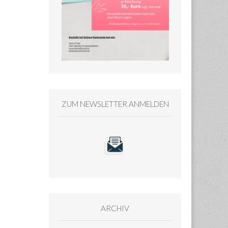
ZUM NEWSLETTER ANMELDEN
ARCHIV