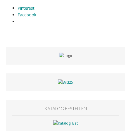
Pinterest
Facebook
KATALOG BESTELLEN