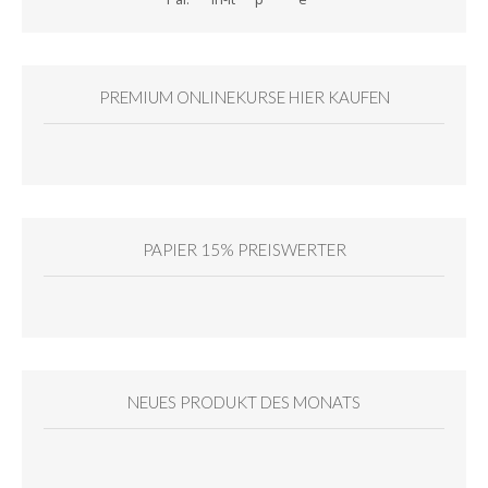
PREMIUM ONLINEKURSE HIER KAUFEN
PAPIER 15% PREISWERTER
NEUES PRODUKT DES MONATS