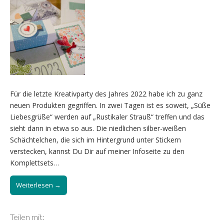
Für die letzte Kreativparty des Jahres 2022 habe ich zu ganz
neuen Produkten gegriffen. In zwei Tagen ist es soweit, „Süße
Liebesgrüße“ werden auf „Rustikaler Strauß“ treffen und das
sieht dann in etwa so aus. Die niedlichen silber-weißen
Schächtelchen, die sich im Hintergrund unter Stickern
verstecken, kannst Du Dir auf meiner Infoseite zu den
Komplettsets…
Weiterlesen →
Teilen mit: