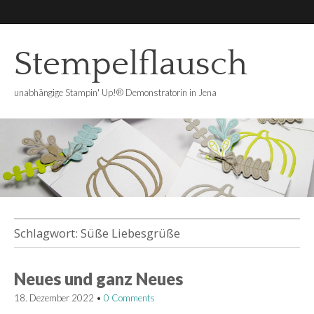
Stempelflausch
unabhängige Stampin' Up!® Demonstratorin in Jena
Schlagwort:
Süße Liebesgrüße
Neues und ganz Neues
18. Dezember 2022
•
0 Comments