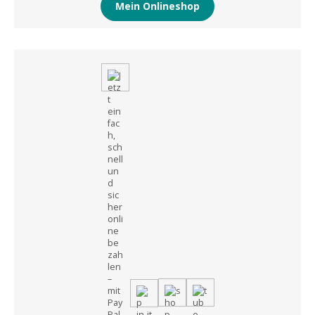
Mein Onlineshop