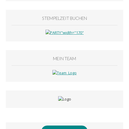
STEMPELZEIT BUCHEN
MEIN TEAM