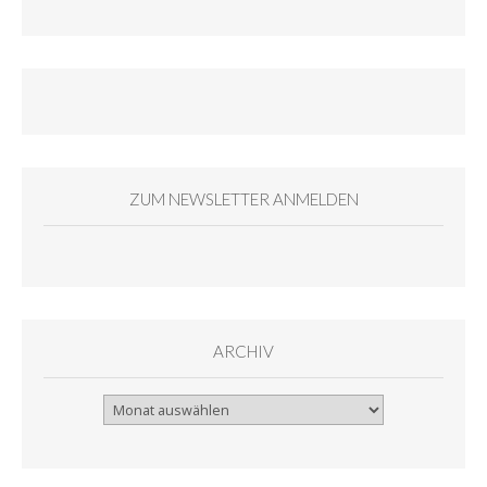
ZUM NEWSLETTER ANMELDEN
ARCHIV
Archiv