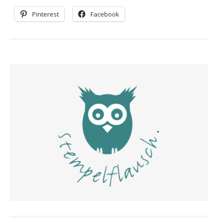
Pinterest
Facebook