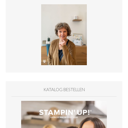
KATALOG BESTELLEN