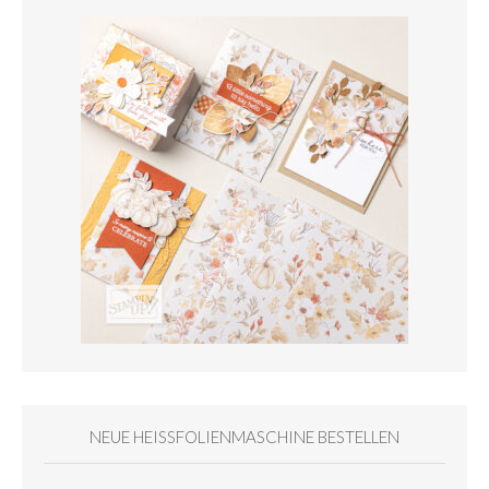
NEUE HEISSFOLIENMASCHINE BESTELLEN