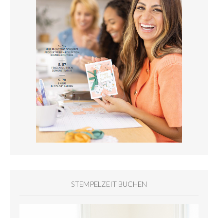
STEMPELZEIT BUCHEN