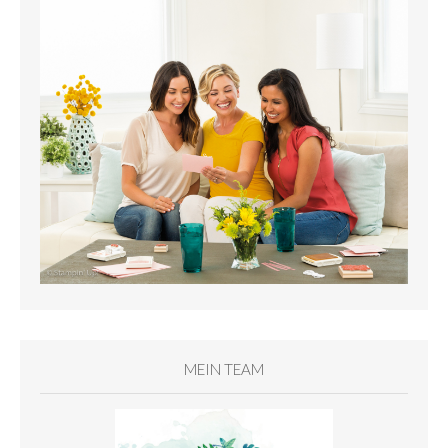
MEIN TEAM