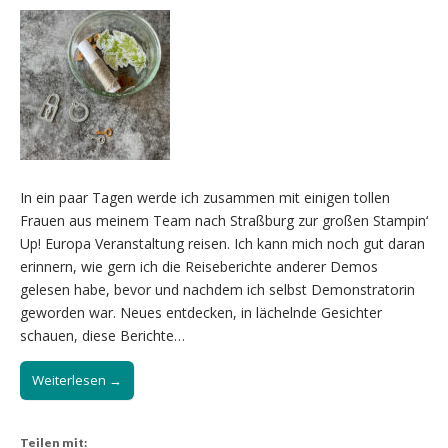
In ein paar Tagen werde ich zusammen mit einigen tollen
Frauen aus meinem Team nach Straßburg zur großen Stampin‘
Up! Europa Veranstaltung reisen. Ich kann mich noch gut daran
erinnern, wie gern ich die Reiseberichte anderer Demos
gelesen habe, bevor und nachdem ich selbst Demonstratorin
geworden war. Neues entdecken, in lächelnde Gesichter
schauen, diese Berichte…
Weiterlesen →
Teilen mit: