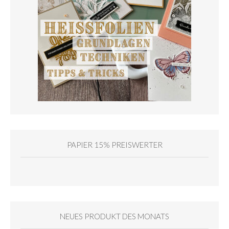
PAPIER 15% PREISWERTER
NEUES PRODUKT DES MONATS