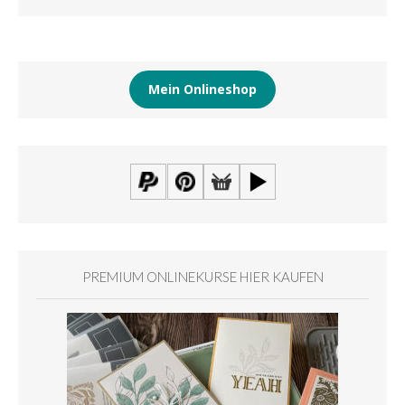
Mein Onlineshop
PREMIUM ONLINEKURSE HIER KAUFEN