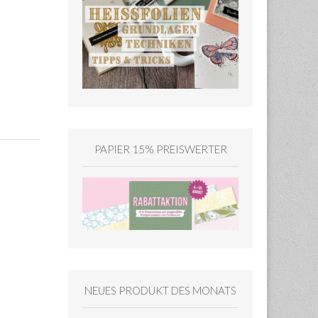
PAPIER 15% PREISWERTER
NEUES PRODUKT DES MONATS