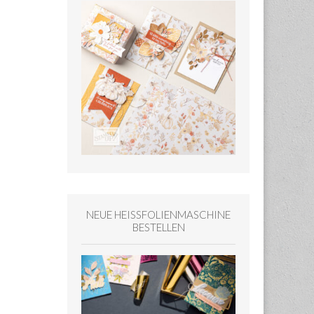
NEUE HEISSFOLIENMASCHINE
BESTELLEN