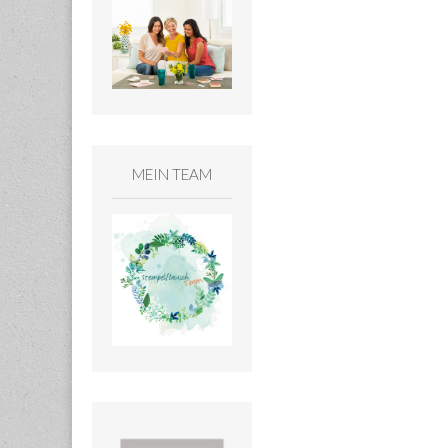
MEIN TEAM