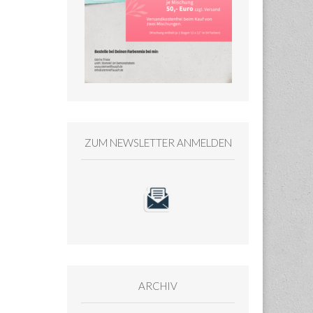
ZUM NEWSLETTER ANMELDEN
ARCHIV