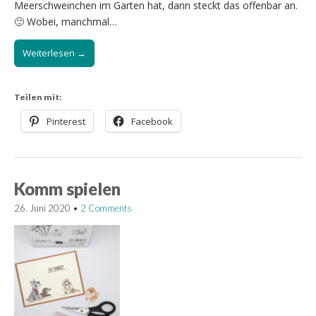
Meerschweinchen im Garten hat, dann steckt das offenbar an.
🙂 Wobei, manchmal…
Weiterlesen →
Teilen mit:
Pinterest
Facebook
Komm spielen
26. Juni 2020
•
2 Comments