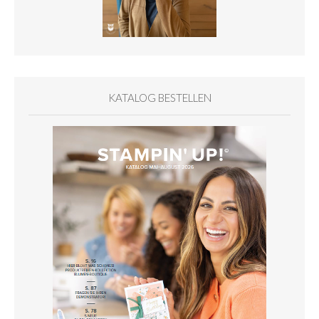
KATALOG BESTELLEN