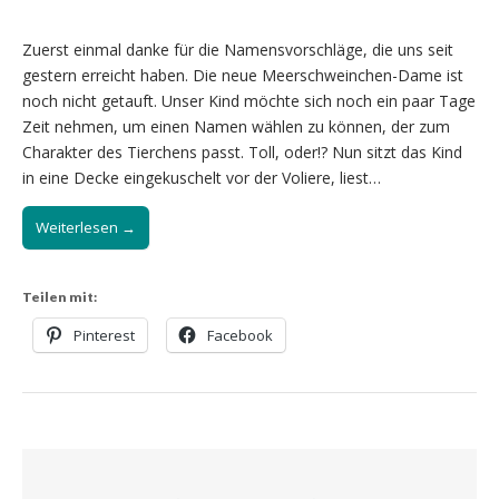
Zuerst einmal danke für die Namensvorschläge, die uns seit
gestern erreicht haben. Die neue Meerschweinchen-Dame ist
noch nicht getauft. Unser Kind möchte sich noch ein paar Tage
Zeit nehmen, um einen Namen wählen zu können, der zum
Charakter des Tierchens passt. Toll, oder!? Nun sitzt das Kind
in eine Decke eingekuschelt vor der Voliere, liest…
Weiterlesen →
Teilen mit:
Pinterest
Facebook