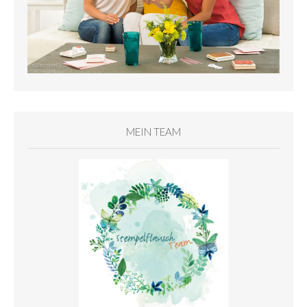
MEIN TEAM