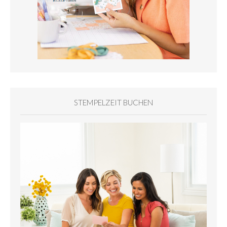
STEMPELZEIT BUCHEN