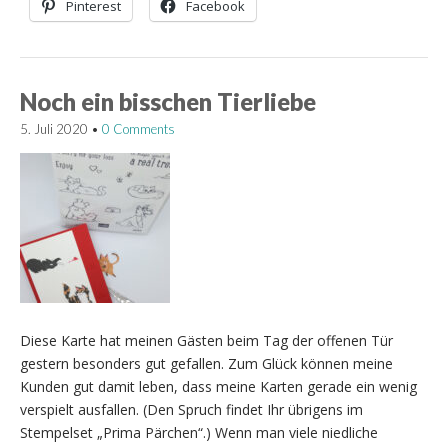
Pinterest
Facebook
Noch ein bisschen Tierliebe
5. Juli 2020
•
0 Comments
Diese Karte hat meinen Gästen beim Tag der offenen Tür
gestern besonders gut gefallen. Zum Glück können meine
Kunden gut damit leben, dass meine Karten gerade ein wenig
verspielt ausfallen. (Den Spruch findet Ihr übrigens im
Stempelset „Prima Pärchen“.) Wenn man viele niedliche