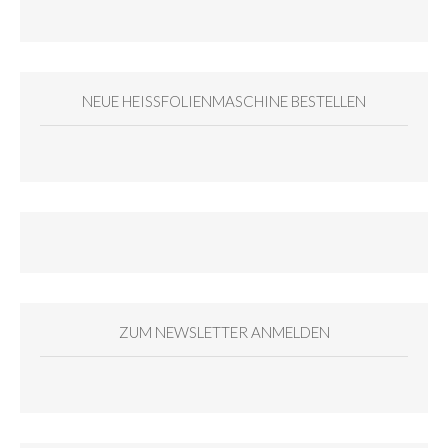
NEUE HEISSFOLIENMASCHINE BESTELLEN
ZUM NEWSLETTER ANMELDEN