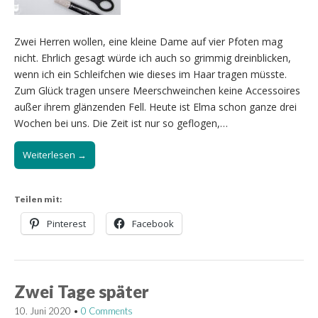
Zwei Herren wollen, eine kleine Dame auf vier Pfoten mag
nicht. Ehrlich gesagt würde ich auch so grimmig dreinblicken,
wenn ich ein Schleifchen wie dieses im Haar tragen müsste.
Zum Glück tragen unsere Meerschweinchen keine Accessoires
außer ihrem glänzenden Fell. Heute ist Elma schon ganze drei
Wochen bei uns. Die Zeit ist nur so geflogen,…
Weiterlesen →
Teilen mit:
Pinterest
Facebook
Zwei Tage später
10. Juni 2020
•
0 Comments