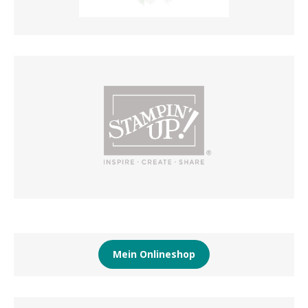
Mein Onlineshop