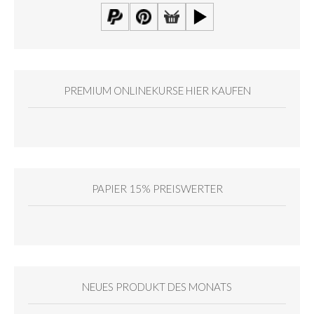
PREMIUM ONLINEKURSE HIER KAUFEN
PAPIER 15% PREISWERTER
NEUES PRODUKT DES MONATS