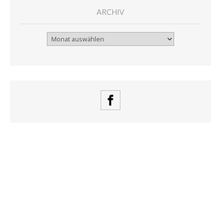
ARCHIV
Archiv