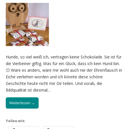
Hunde, so viel weiß ich, vertragen keine Schokolade. Sie ist für
die Vierbeiner giftig. Was für ein Glück, dass ich kein Hund bin.
🙂 Wäre es anders, wäre mir wohl auch nie der Ehrenflausch in
Eiche verliehen worden und ich könnte diese schöne
Geschichte heute nicht mir Dir teilen. Und vorab, die
Bildqualität ist diesmal…
Weiterlesen →
Teilen mit: