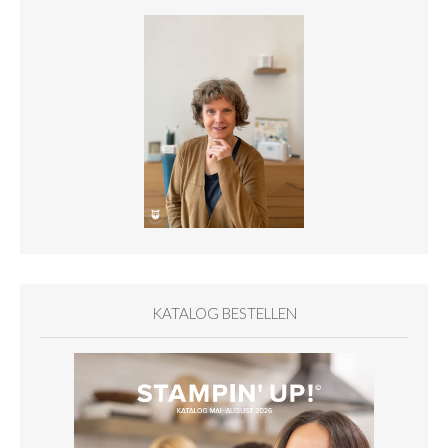
KATALOG BESTELLEN