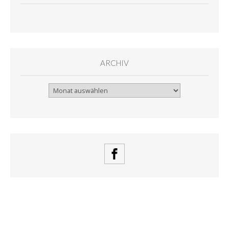
ARCHIV
Archiv