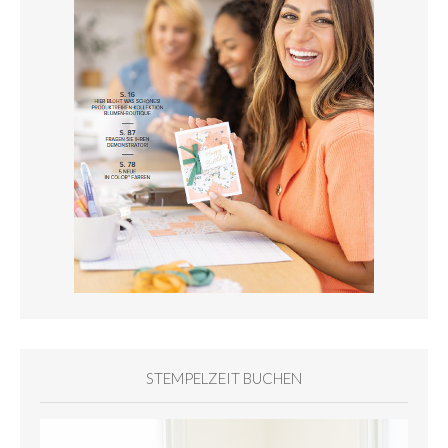
STEMPELZEIT BUCHEN