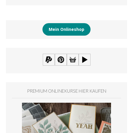
Mein Onlineshop
PREMIUM ONLINEKURSE HIER KAUFEN