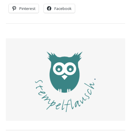
Pinterest
Facebook