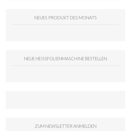
NEUES PRODUKT DES MONATS
NEUE HEISSFOLIENMASCHINE BESTELLEN
ZUM NEWSLETTER ANMELDEN