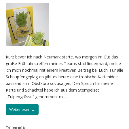
Kurz bevor ich nach Neumark starte, wo morgen im Gut das
große Frühjahrstreffen meines Teams stattfinden wird, melde
ich mich nochmal mit einem kreativen Beitrag bei Euch. Für alle
Schnupfengeplagten gibt es heute eine tropische Kartenidee,
passend zum Obstkorb sozusagen. Den Spruch für meine
Karte und Schachtel habe ich aus dem Stempelset
„Tulpengrüsse“ genommen, mit…
Weiterlesen →
Teilen mit: