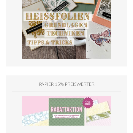
PAPIER 15% PREISWERTER