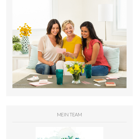
MEIN TEAM