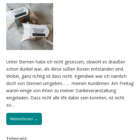
Unter Sternen habe ich nicht gesessen, obwohl es draußen
schon dunkel war, als diese süßen Boxen entstanden sind.
Wobei, ganz richtig ist dass nicht. Irgendwie war ich nämlich
doch von Sternen umgeben… … meinen Kundinnen. Am Freitag
waren einige von ihnen zu meiner Dankeveranstaltung
eingeladen. Dass nicht alle life dabei sein konnten, ist nicht
so…
Weiterlesen →
Teilen mit: