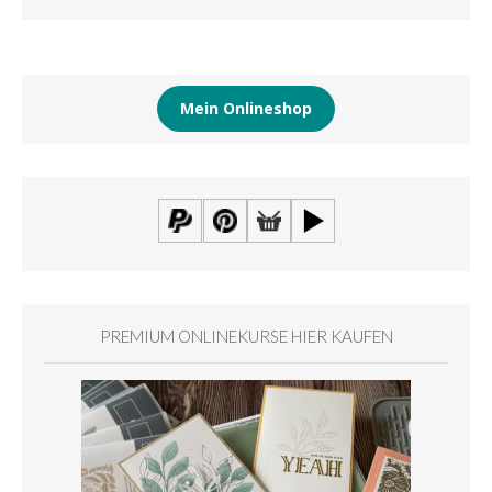
Mein Onlineshop
PREMIUM ONLINEKURSE HIER KAUFEN