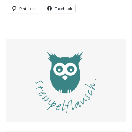
Pinterest
Facebook