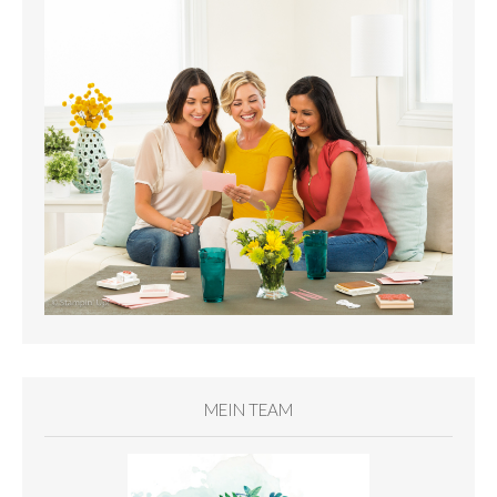
MEIN TEAM