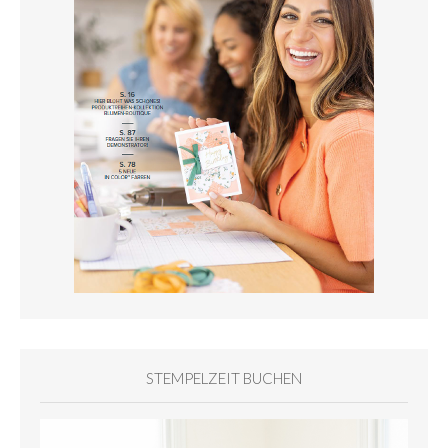
STEMPELZEIT BUCHEN