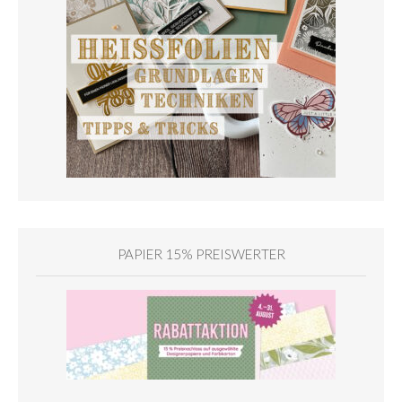
PAPIER 15% PREISWERTER