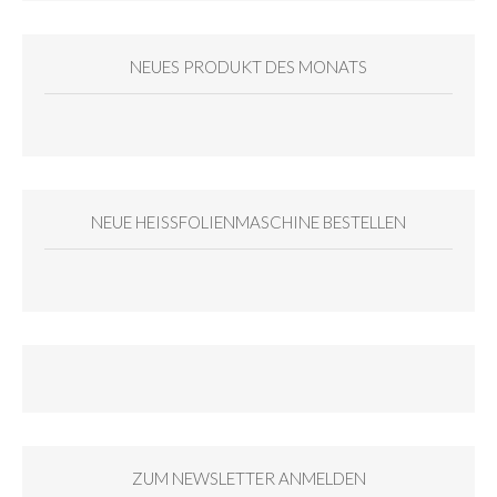
NEUES PRODUKT DES MONATS
NEUE HEISSFOLIENMASCHINE BESTELLEN
ZUM NEWSLETTER ANMELDEN