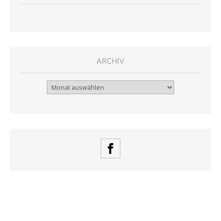
ARCHIV
Archiv