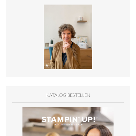
KATALOG BESTELLEN