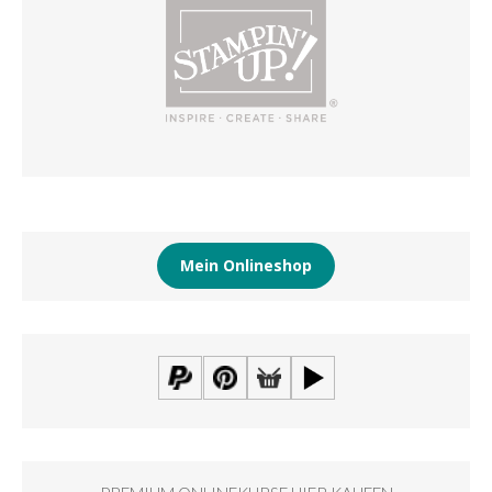
Mein Onlineshop