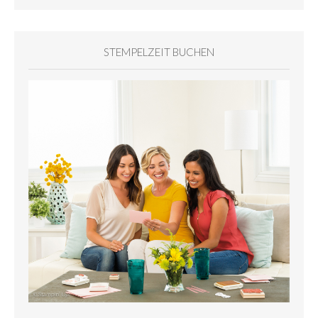
STEMPELZEIT BUCHEN