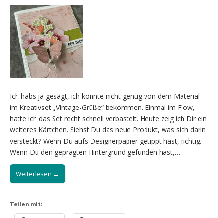
Ich habs ja gesagt, ich konnte nicht genug von dem Material
im Kreativset „Vintage-Grüße“ bekommen. Einmal im Flow,
hatte ich das Set recht schnell verbastelt. Heute zeig ich Dir ein
weiteres Kärtchen. Siehst Du das neue Produkt, was sich darin
versteckt? Wenn Du aufs Designerpapier getippt hast, richtig.
Wenn Du den geprägten Hintergrund gefunden hast,…
Weiterlesen →
Teilen mit: