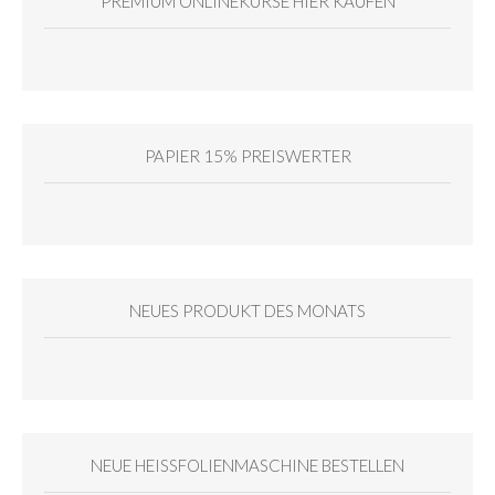
PREMIUM ONLINEKURSE HIER KAUFEN
PAPIER 15% PREISWERTER
NEUES PRODUKT DES MONATS
NEUE HEISSFOLIENMASCHINE BESTELLEN