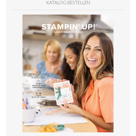
KATALOG BESTELLEN