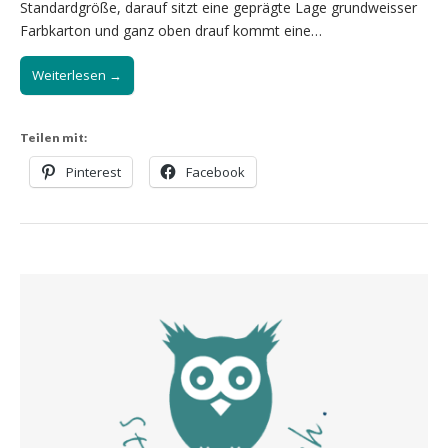
Standardgröße, darauf sitzt eine geprägte Lage grundweisser
Farbkarton und ganz oben drauf kommt eine…
Weiterlesen →
Teilen mit:
Pinterest
Facebook