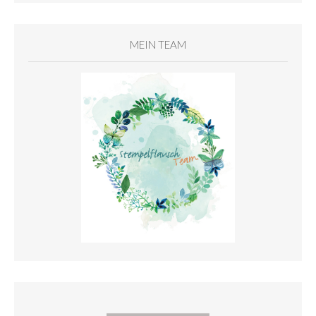
MEIN TEAM