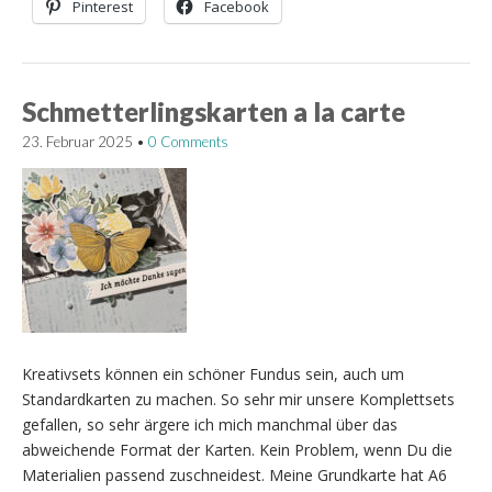
Pinterest
Facebook
Schmetterlingskarten a la carte
23. Februar 2025
•
0 Comments
Kreativsets können ein schöner Fundus sein, auch um
Standardkarten zu machen. So sehr mir unsere Komplettsets
gefallen, so sehr ärgere ich mich manchmal über das
abweichende Format der Karten. Kein Problem, wenn Du die
Materialien passend zuschneidest. Meine Grundkarte hat A6