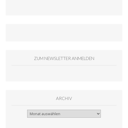
ZUM NEWSLETTER ANMELDEN
ARCHIV
Archiv