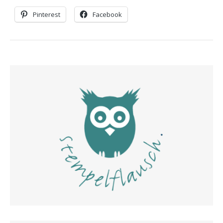
Pinterest
Facebook