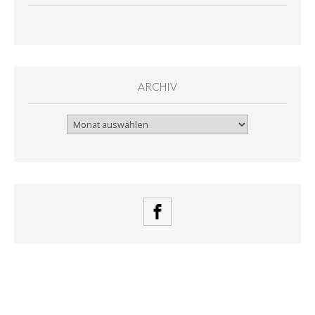
ARCHIV
Archiv