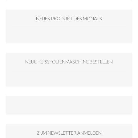
NEUES PRODUKT DES MONATS
NEUE HEISSFOLIENMASCHINE BESTELLEN
ZUM NEWSLETTER ANMELDEN