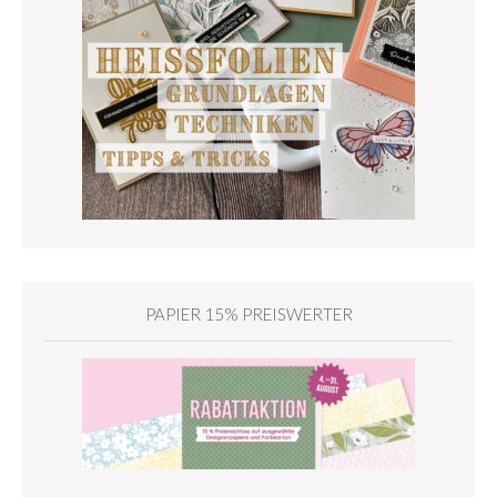
PAPIER 15% PREISWERTER