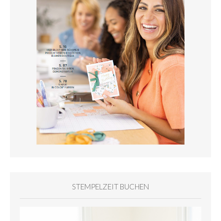
STEMPELZEIT BUCHEN