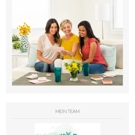
MEIN TEAM