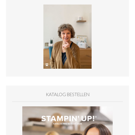
KATALOG BESTELLEN