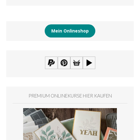
Mein Onlineshop
PREMIUM ONLINEKURSE HIER KAUFEN