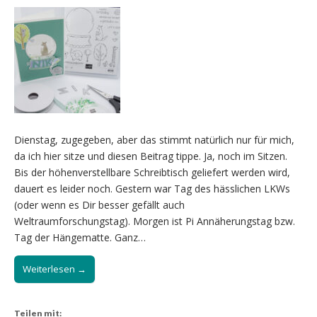
Dienstag, zugegeben, aber das stimmt natürlich nur für mich,
da ich hier sitze und diesen Beitrag tippe. Ja, noch im Sitzen.
Bis der höhenverstellbare Schreibtisch geliefert werden wird,
dauert es leider noch. Gestern war Tag des hässlichen LKWs
(oder wenn es Dir besser gefällt auch
Weltraumforschungstag). Morgen ist Pi Annäherungstag bzw.
Tag der Hängematte. Ganz…
Weiterlesen →
Teilen mit: