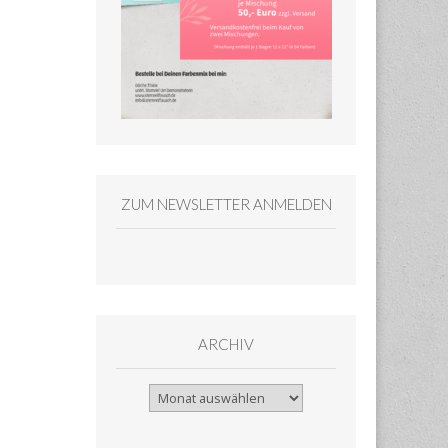
ZUM NEWSLETTER ANMELDEN
ARCHIV
Archiv