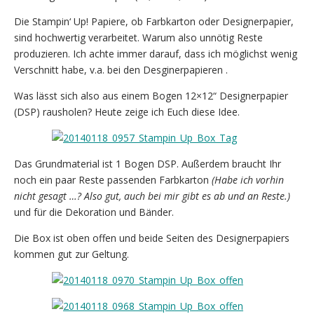
Die Stampin‘ Up! Papiere, ob Farbkarton oder Designerpapier,
sind hochwertig verarbeitet. Warum also unnötig Reste
produzieren. Ich achte immer darauf, dass ich möglichst wenig
Verschnitt habe, v.a. bei den Desginerpapieren .
Was lässt sich also aus einem Bogen 12×12“ Designerpapier
(DSP) rausholen? Heute zeige ich Euch diese Idee.
Das Grundmaterial ist 1 Bogen DSP. Außerdem braucht Ihr
noch ein paar Reste passenden Farbkarton
(Habe ich vorhin
nicht gesagt …? Also gut, auch bei mir gibt es ab und an Reste.)
und
für die Dekoration und Bänder.
Die Box ist oben offen und beide Seiten des Designerpapiers
kommen gut zur Geltung.