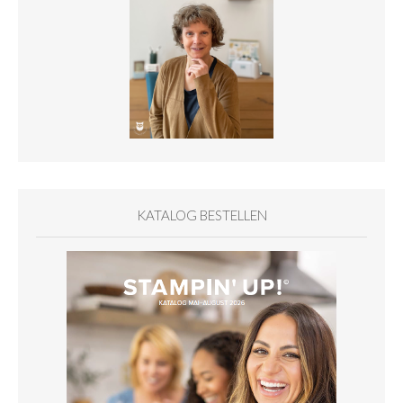
KATALOG BESTELLEN