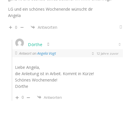
LG und ein schönes Wochenende wünscht dir
Angela
0
Antworten
Dörthe
Antwort an
Angela Vogt
12 Jahre zuvor
Liebe Angela,
die Anleitung ist in Arbeit. Kommt in Kürze!
Schönes Wochenende!
Dörthe
0
Antworten