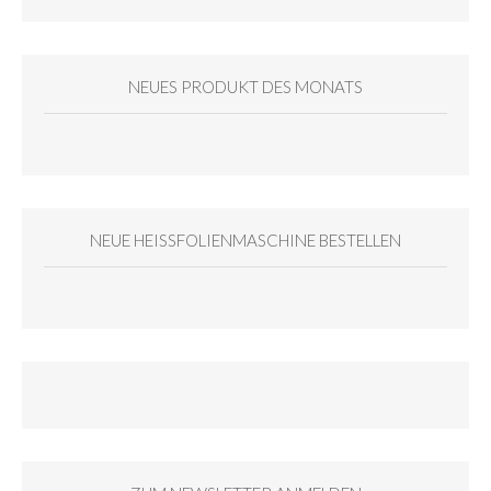
NEUES PRODUKT DES MONATS
NEUE HEISSFOLIENMASCHINE BESTELLEN