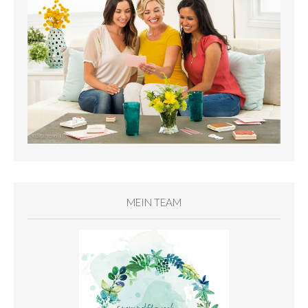
MEIN TEAM