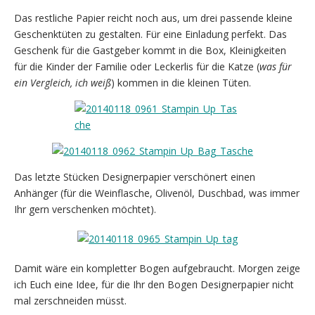
Das restliche Papier reicht noch aus, um drei passende kleine
Geschenktüten zu gestalten. Für eine Einladung perfekt. Das
Geschenk für die Gastgeber kommt in die Box, Kleinigkeiten
für die Kinder der Familie oder Leckerlis für die Katze (
was für
ein Vergleich, ich weiß
) kommen in die kleinen Tüten.
Das letzte Stücken Designerpapier verschönert einen
Anhänger (für die Weinflasche, Olivenöl, Duschbad, was immer
Ihr gern verschenken möchtet).
Damit wäre ein kompletter Bogen aufgebraucht. Morgen zeige
ich Euch eine Idee, für die Ihr den Bogen Designerpapier nicht
mal zerschneiden müsst.