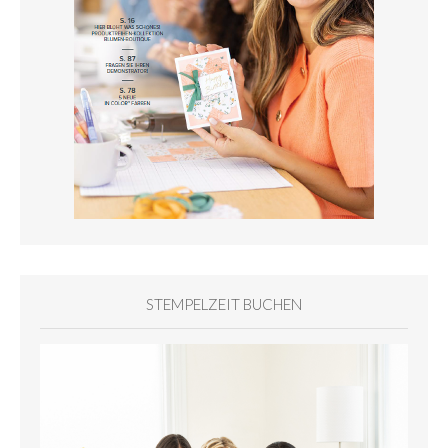
STEMPELZEIT BUCHEN