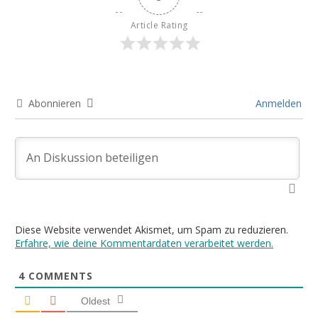
Article Rating
Abonnieren
Anmelden
Diese Website verwendet Akismet, um Spam zu reduzieren.
Erfahre, wie deine Kommentardaten verarbeitet werden.
4
COMMENTS
Oldest