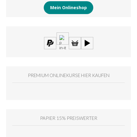
Mein Onlineshop
PREMIUM ONLINEKURSE HIER KAUFEN
PAPIER 15% PREISWERTER