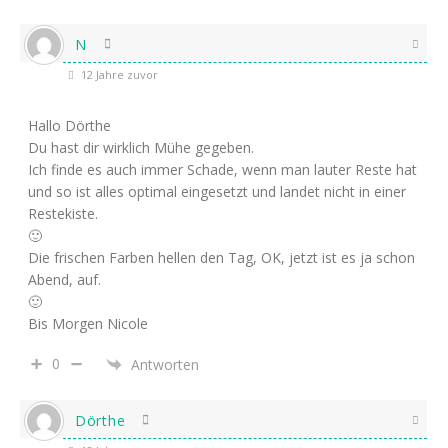
N
12 Jahre zuvor
Hallo Dörthe
Du hast dir wirklich Mühe gegeben.
Ich finde es auch immer Schade, wenn man lauter Reste hat
und so ist alles optimal eingesetzt und landet nicht in einer
Restekiste.
🙂
Die frischen Farben hellen den Tag, OK, jetzt ist es ja schon
Abend, auf.
🙂
Bis Morgen Nicole
0
Antworten
Dörthe