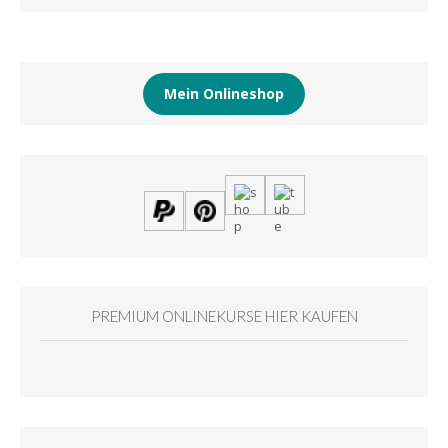
Mein Onlineshop
PREMIUM ONLINEKURSE HIER KAUFEN