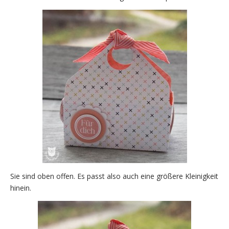
Sie sind oben offen. Es passt also auch eine größere Kleinigkeit
hinein.