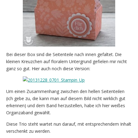
Bei dieser Box sind die Seitenteile nach innen gefaltet. Die
kleinen Kreuzchen auf floralem Untergrund gefielen mir nicht
ganz so gut. Hier auch noch diese Version:
Um einen Zusammenhang zwischen den hellen Seitenteilen
(ich gebe zu, die kann man auf diesem Bild nicht wirklich gut
erkennen) und dem Band herzustellen, habe ich hier weißes
Organzaband gewählt.
Diese Trio steht wartet nun darauf, mit entsprechendem Inhalt
verschenkt zu werden.