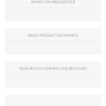
PAPIER 15% PREISWERTER
NEUES PRODUKT DES MONATS
NEUE HEISSFOLIENMASCHINE BESTELLEN