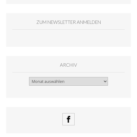
ZUM NEWSLETTER ANMELDEN
ARCHIV
Archiv