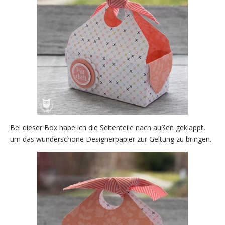
Bei dieser Box habe ich die Seitenteile nach außen geklappt,
um das wunderschöne Designerpapier zur Geltung zu bringen.