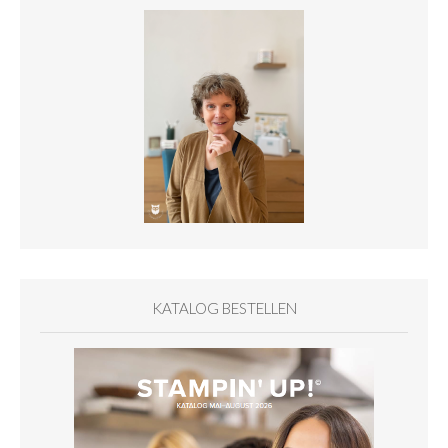
KATALOG BESTELLEN