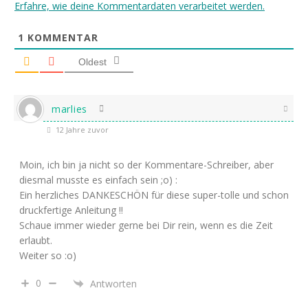
Erfahre, wie deine Kommentardaten verarbeitet werden.
1
KOMMENTAR
Oldest
marlies
12 Jahre zuvor
Moin, ich bin ja nicht so der Kommentare-Schreiber, aber
diesmal musste es einfach sein ;o) :
Ein herzliches DANKESCHÖN für diese super-tolle und schon
druckfertige Anleitung !!
Schaue immer wieder gerne bei Dir rein, wenn es die Zeit
erlaubt.
Weiter so :o)
0
Antworten