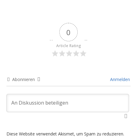
0
Article Rating
Abonnieren
Anmelden
Diese Website verwendet Akismet, um Spam zu reduzieren.