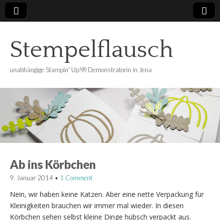
Stempelflausch
unabhängige Stampin' Up!® Demonstratorin in Jena
Ab ins Körbchen
9. Januar 2014
•
1 Comment
Nein, wir haben keine Katzen. Aber eine nette Verpackung für
Kleinigkeiten brauchen wir immer mal wieder. In diesen
Körbchen sehen selbst kleine Dinge hübsch verpackt aus.