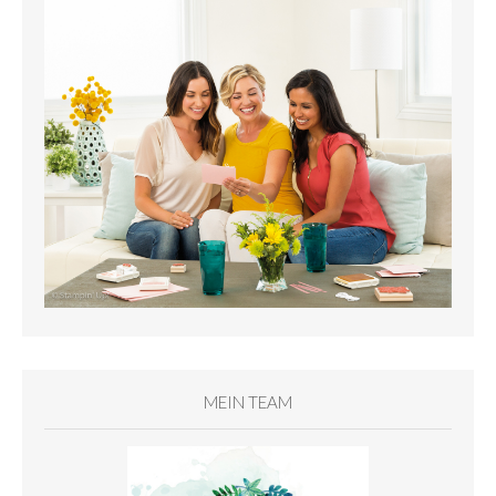
MEIN TEAM