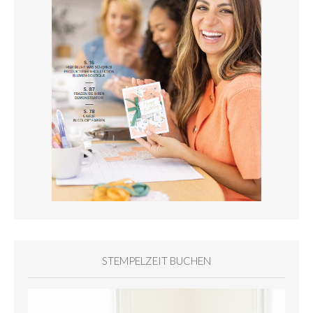
STEMPELZEIT BUCHEN