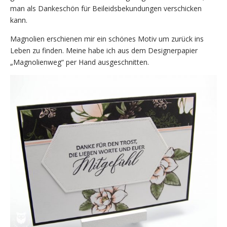
man als Dankeschön für Beileidsbekundungen verschicken
kann.
Magnolien erschienen mir ein schönes Motiv um zurück ins
Leben zu finden. Meine habe ich aus dem Designerpapier
„Magnolienweg“ per Hand ausgeschnitten.