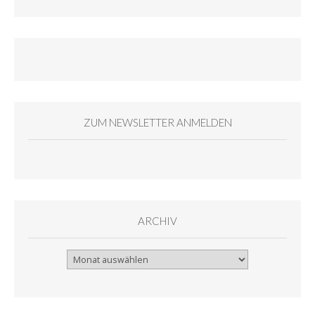
ZUM NEWSLETTER ANMELDEN
ARCHIV
Archiv