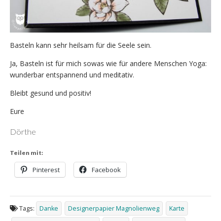
Basteln kann sehr heilsam für die Seele sein.
Ja, Basteln ist für mich sowas wie für andere Menschen Yoga:
wunderbar entspannend und meditativ.
Bleibt gesund und positiv!
Eure
Dörthe
Teilen mit:
Pinterest
Facebook
Tags:
Danke
Designerpapier Magnolienweg
Karte