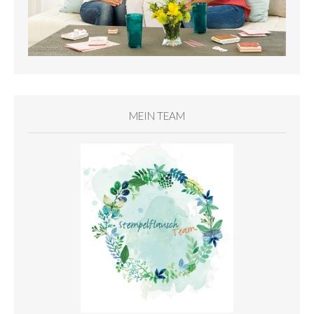
MEIN TEAM