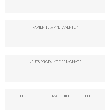
PAPIER 15% PREISWERTER
NEUES PRODUKT DES MONATS
NEUE HEISSFOLIENMASCHINE BESTELLEN