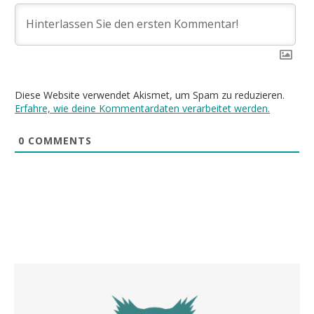
Diese Website verwendet Akismet, um Spam zu reduzieren.
Erfahre, wie deine Kommentardaten verarbeitet werden.
0
COMMENTS