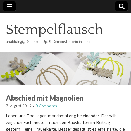
Stempelflausch
unabhängige Stampin' Up!® Demonstratorin in Jena
Abschied mit Magnolien
7. August 2019
•
0 Comments
Leben und Tod liegen manchmal eng beieinander. Deshalb
zeige ich Euch heute – nach den Babykarten im Beitrag
gestern – eine Trauerkarte. Besser gesagt ist es eine Karte, die