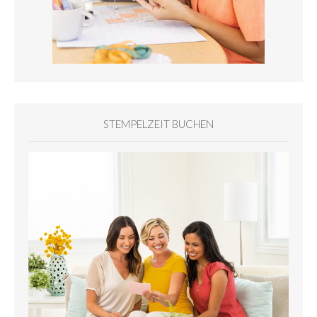
STEMPELZEIT BUCHEN