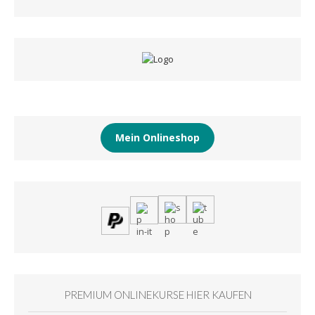
Mein Onlineshop
PREMIUM ONLINEKURSE HIER KAUFEN