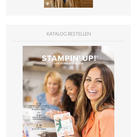
KATALOG BESTELLEN