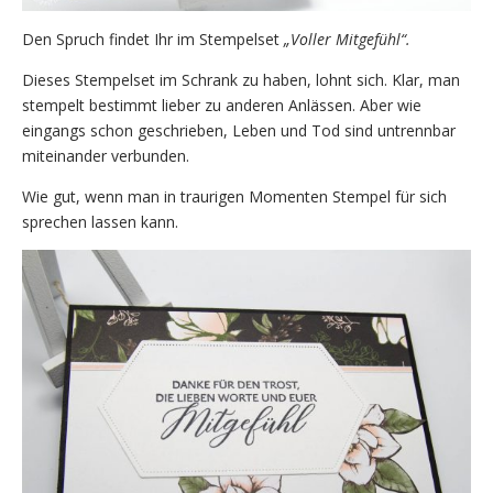
Den Spruch findet Ihr im Stempelset
„Voller Mitgefühl“.
Dieses Stempelset im Schrank zu haben, lohnt sich. Klar, man
stempelt bestimmt lieber zu anderen Anlässen. Aber wie
eingangs schon geschrieben, Leben und Tod sind untrennbar
miteinander verbunden.
Wie gut, wenn man in traurigen Momenten Stempel für sich
sprechen lassen kann.