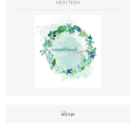
MEIN TEAM