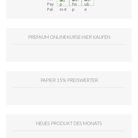
PREMIUM ONLINEKURSE HIER KAUFEN
PAPIER 15% PREISWERTER
NEUES PRODUKT DES MONATS