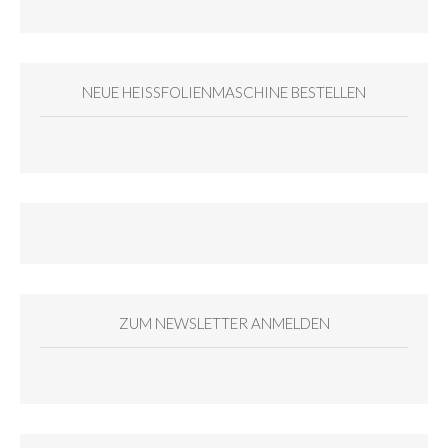
NEUE HEISSFOLIENMASCHINE BESTELLEN
ZUM NEWSLETTER ANMELDEN