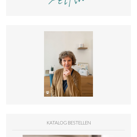
KATALOG BESTELLEN