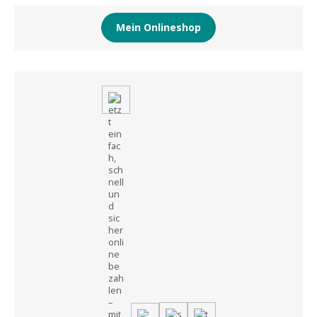
Mein Onlineshop