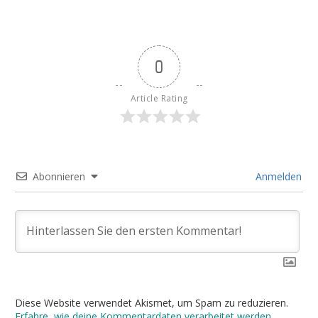
0
Article Rating
Abonnieren
Anmelden
Diese Website verwendet Akismet, um Spam zu reduzieren.
Erfahre, wie deine Kommentardaten verarbeitet werden.