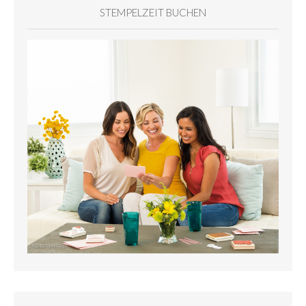
STEMPELZEIT BUCHEN