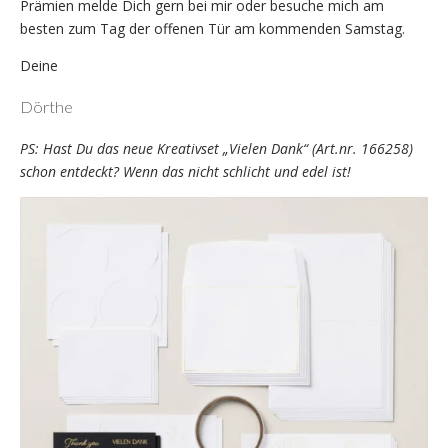
Prämien melde Dich gern bei mir oder besuche mich am
besten zum Tag der offenen Tür am kommenden Samstag.
Deine
Dörthe
PS: Hast Du das neue Kreativset „Vielen Dank“ (Art.nr. 166258)
schon entdeckt? Wenn das nicht schlicht und edel ist!