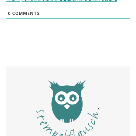
0
COMMENTS