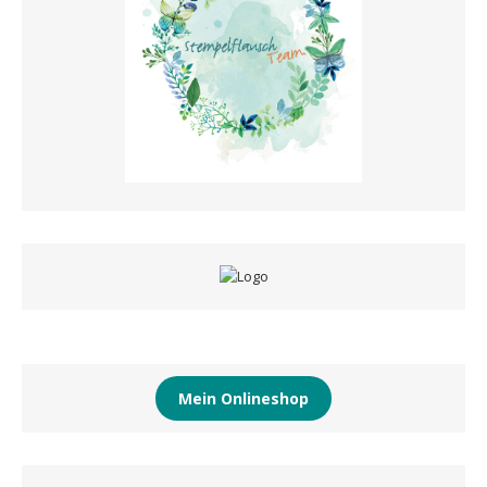
Mein Onlineshop