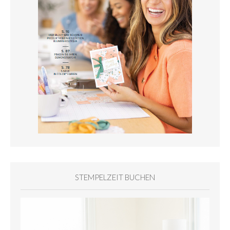
STEMPELZEIT BUCHEN