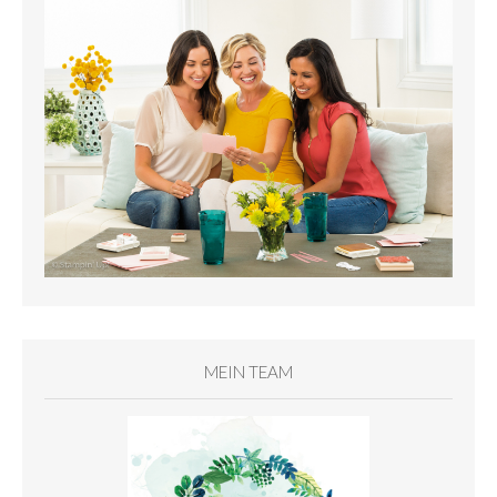
MEIN TEAM