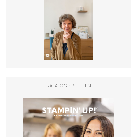
KATALOG BESTELLEN