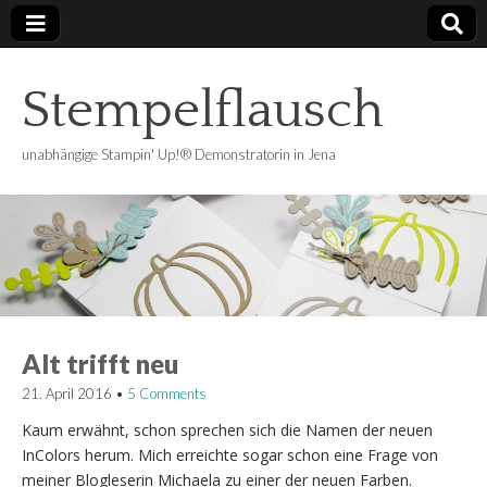
Stempelflausch
unabhängige Stampin' Up!® Demonstratorin in Jena
Alt trifft neu
21. April 2016
•
5 Comments
Kaum erwähnt, schon sprechen sich die Namen der neuen
InColors herum. Mich erreichte sogar schon eine Frage von
meiner Blogleserin Michaela zu einer der neuen Farben.