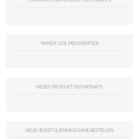
PAPIER 15% PREISWERTER
NEUES PRODUKT DES MONATS
NEUE HEISSFOLIENMASCHINE BESTELLEN