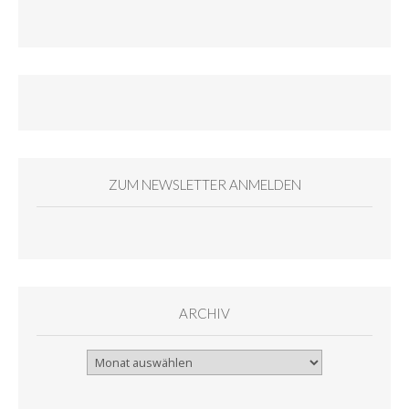
ZUM NEWSLETTER ANMELDEN
ARCHIV
Archiv