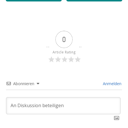
0
Article Rating
Abonnieren
Anmelden