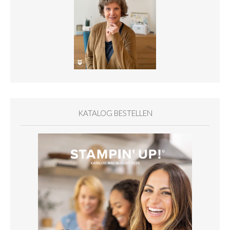
KATALOG BESTELLEN