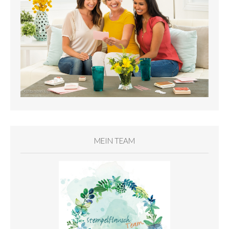
MEIN TEAM