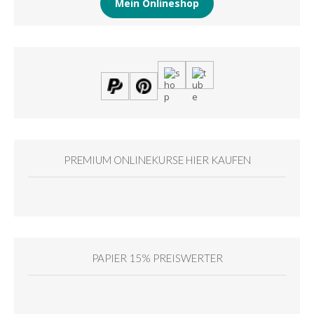
Mein Onlineshop
PREMIUM ONLINEKURSE HIER KAUFEN
PAPIER 15% PREISWERTER