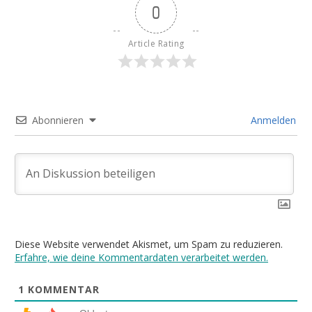
0
Article Rating
Abonnieren
Anmelden
Diese Website verwendet Akismet, um Spam zu reduzieren.
Erfahre, wie deine Kommentardaten verarbeitet werden.
1
KOMMENTAR