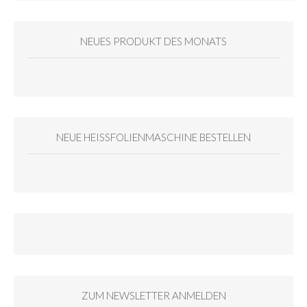
NEUES PRODUKT DES MONATS
NEUE HEISSFOLIENMASCHINE BESTELLEN
ZUM NEWSLETTER ANMELDEN