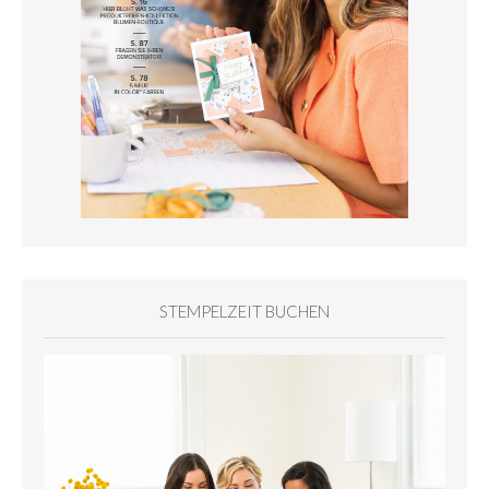
STEMPELZEIT BUCHEN