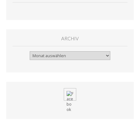
ARCHIV
Archiv